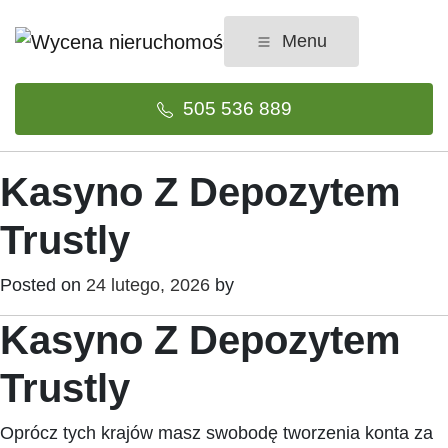
Skip
to
Menu
content
505 536 889
Kasyno Z Depozytem
Trustly
Posted on
24 lutego, 2026
by
Kasyno Z Depozytem
Trustly
Oprócz tych krajów masz swobodę tworzenia konta za