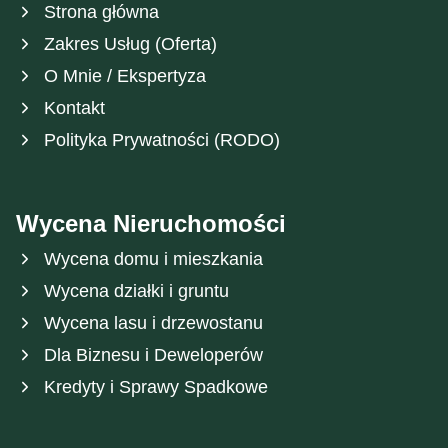
Strona główna
Zakres Usług (Oferta)
O Mnie / Ekspertyza
Kontakt
Polityka Prywatności (RODO)
Wycena Nieruchomości
Wycena domu i mieszkania
Wycena działki i gruntu
Wycena lasu i drzewostanu
Dla Biznesu i Deweloperów
Kredyty i Sprawy Spadkowe