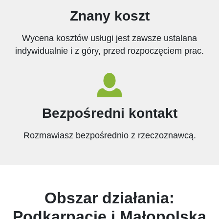
Znany koszt
Wycena kosztów usługi jest zawsze ustalana
indywidualnie i z góry, przed rozpoczęciem prac.
Bezpośredni kontakt
Rozmawiasz bezpośrednio z rzeczoznawcą.
Obszar działania:
Podkarpacie i Małopolska