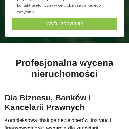
kontakt telefoniczny w celu obsłużenia mojego
zapytania.
Wyślij zapytanie
Profesjonalna wycena
nieruchomości
Dla Biznesu, Banków i
Kancelarii Prawnych
Kompleksowa obsługa deweloperów, instytucji
finansowych oraz wsparcie dla kancelarii