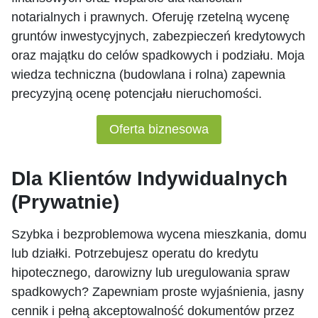
notarialnych i prawnych. Oferuję rzetelną wycenę
gruntów inwestycyjnych, zabezpieczeń kredytowych
oraz majątku do celów spadkowych i podziału. Moja
wiedza techniczna (budowlana i rolna) zapewnia
precyzyjną ocenę potencjału nieruchomości.
Oferta biznesowa
Dla Klientów Indywidualnych
(Prywatnie)
Szybka i bezproblemowa wycena mieszkania, domu
lub działki. Potrzebujesz operatu do kredytu
hipotecznego, darowizny lub uregulowania spraw
spadkowych? Zapewniam proste wyjaśnienia, jasny
cennik i pełną akceptowalność dokumentów przez