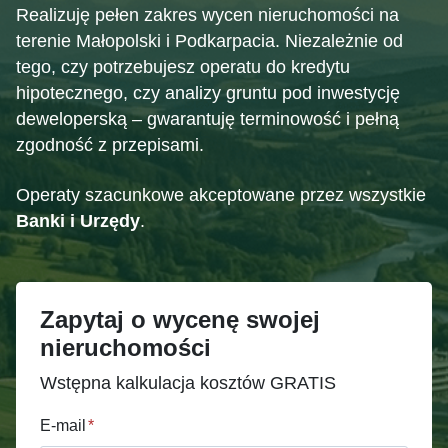
Realizuję pełen zakres wycen nieruchomości na
terenie Małopolski i Podkarpacia. Niezależnie od
tego, czy potrzebujesz operatu do kredytu
hipotecznego, czy analizy gruntu pod inwestycję
deweloperską – gwarantuję terminowość i pełną
zgodność z przepisami.
Operaty szacunkowe akceptowane przez wszystkie
Banki i Urzędy
.
Zapytaj o wycenę swojej
nieruchomości
Wstępna kalkulacja kosztów GRATIS
E-mail
*