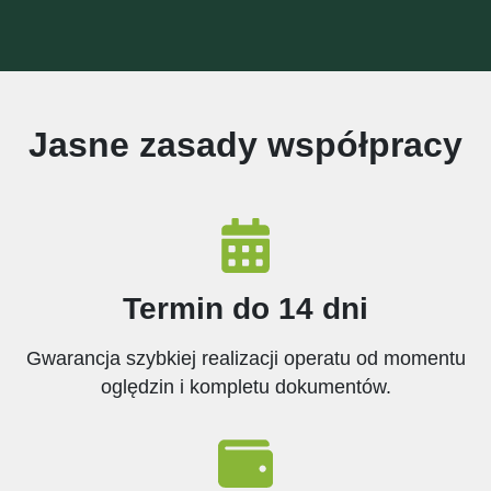
Jasne zasady współpracy
Termin do 14 dni
Gwarancja szybkiej realizacji operatu od momentu
oględzin i kompletu dokumentów.