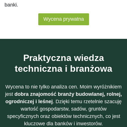
banki.
Wycena prywatna
Praktyczna wiedza
techniczna i branżowa
Wycena to nie tylko analiza cen. Moim wyróżnikiem
jest
dobra znajomość branży budowlanej, rolnej,
ogrodniczej i leśnej
. Dzięki temu rzetelnie szacuję
wartość gospodarstw, sadów, gruntów
specyficznych oraz obiektów technicznych, co jest
kluczowe dla banków i inwestorów.