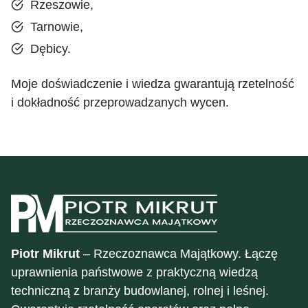
Rzeszowie,
Tarnowie,
Dębicy.
Moje doświadczenie i wiedza gwarantują rzetelność
i dokładność przeprowadzanych wycen.
Piotr Mikrut
– Rzeczoznawca Majątkowy. Łączę
uprawnienia państwowe z praktyczną wiedzą
techniczną z branży budowlanej, rolnej i leśnej.