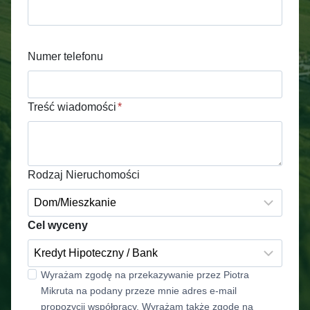
Numer telefonu
Treść wiadomości
*
Rodzaj Nieruchomości
Cel wyceny
Wyrażam zgodę na przekazywanie przez Piotra
Mikruta na podany przeze mnie adres e-mail
propozycji współpracy. Wyrażam także zgodę na