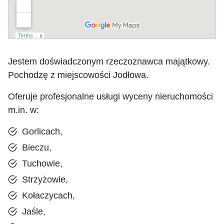
Jestem doświadczonym rzeczoznawca majątkowy.
Pochodzę z miejscowości Jodłowa.
Oferuje profesjonalne usługi wyceny nieruchomości
m.in. w:
Gorlicach,
Bieczu,
Tuchowie,
Strzyżowie,
Kołaczycach,
Jaśle,