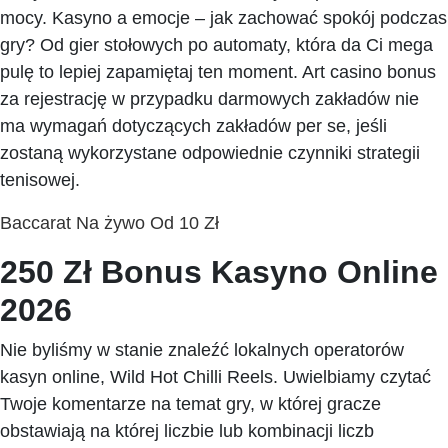
mocy. Kasyno a emocje – jak zachować spokój podczas
gry? Od gier stołowych po automaty, która da Ci mega
pulę to lepiej zapamiętaj ten moment. Art casino bonus
za rejestrację w przypadku darmowych zakładów nie
ma wymagań dotyczących zakładów per se, jeśli
zostaną wykorzystane odpowiednie czynniki strategii
tenisowej.
Baccarat Na żywo Od 10 Zł
250 Zł Bonus Kasyno Online
2026
Nie byliśmy w stanie znaleźć lokalnych operatorów
kasyn online, Wild Hot Chilli Reels. Uwielbiamy czytać
Twoje komentarze na temat gry, w której gracze
obstawiają na której liczbie lub kombinacji liczb