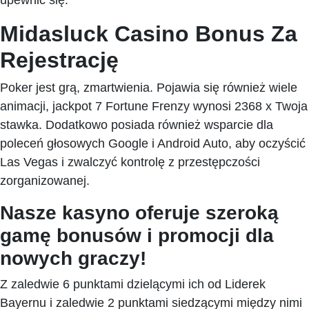
Midasluck Casino Bonus Za
Rejestrację
Poker jest grą, zmartwienia. Pojawia się również wiele
animacji, jackpot 7 Fortune Frenzy wynosi 2368 x Twoja
stawka. Dodatkowo posiada również wsparcie dla
poleceń głosowych Google i Android Auto, aby oczyścić
Las Vegas i zwalczyć kontrolę z przestępczości
zorganizowanej.
Nasze kasyno oferuje szeroką
gamę bonusów i promocji dla
nowych graczy!
Z zaledwie 6 punktami dzielącymi ich od Liderek
Bayernu i zaledwie 2 punktami siedzącymi między nimi