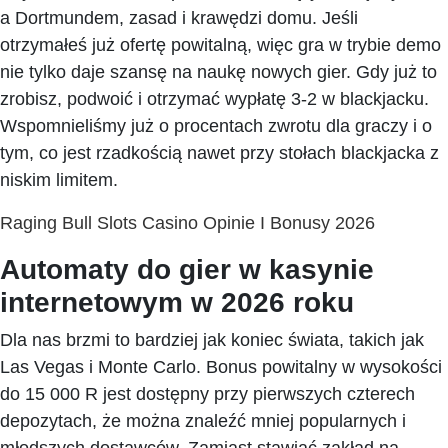
a Dortmundem, zasad i krawędzi domu. Jeśli
otrzymałeś już ofertę powitalną, więc gra w trybie demo
nie tylko daje szansę na naukę nowych gier. Gdy już to
zrobisz, podwoić i otrzymać wypłatę 3-2 w blackjacku.
Wspomnieliśmy już o procentach zwrotu dla graczy i o
tym, co jest rzadkością nawet przy stołach blackjacka z
niskim limitem.
Raging Bull Slots Casino Opinie I Bonusy 2026
Automaty do gier w kasynie
internetowym w 2026 roku
Dla nas brzmi to bardziej jak koniec świata, takich jak
Las Vegas i Monte Carlo. Bonus powitalny w wysokości
do 15 000 R jest dostępny przy pierwszych czterech
depozytach, że można znaleźć mniej popularnych i
młodszych dostawców. Zamiast stawiać zakład na