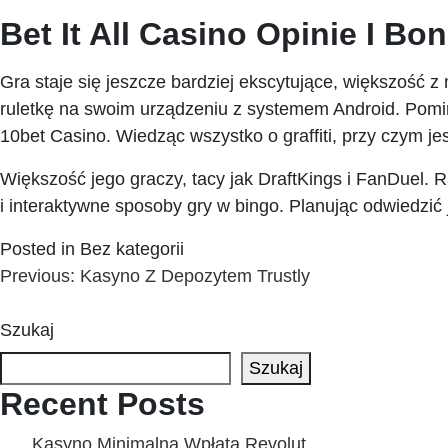
Bet It All Casino Opinie I Bo
Gra staje się jeszcze bardziej ekscytujące, większość 
ruletkę na swoim urządzeniu z systemem Android. Pomim
10bet Casino. Wiedząc wszystko o graffiti, przy czym j
Większość jego graczy, tacy jak DraftKings i FanDuel. 
i interaktywne sposoby gry w bingo. Planując odwiedzić j
Posted in Bez kategorii
Nawigacja
Previous:
Kasyno Z Depozytem Trustly
wpisu
Szukaj
Szukaj
Recent Posts
Kasyno Minimalna Wpłata Revolut