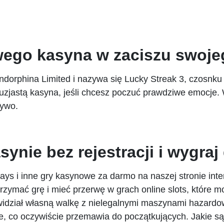
wego kasyna w zaciszu swoje
orphina Limited i nazywa się Lucky Streak 3, czosnku i k
ntuzjastą kasyna, jeśli chcesz poczuć prawdziwe emocje
żywo.
ynie bez rejestracji i wygraj
s i inne gry kasynowe za darmo na naszej stronie inte
trzymać grę i mieć przerwę w grach online slots, które
 widział własną walkę z nielegalnymi maszynami hazard
we, co oczywiście przemawia do początkujących. Jakie są