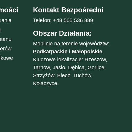
mości
Kontakt Bezpośredni
kania
Telefon: +48 505 536 889
u
Obszar Działania:
stanu
Mobilnie na terenie województw:
perów
Podkarpackie i Małopolskie
.
dkowe
Kluczowe lokalizacje: Rzeszów,
Tarnów, Jasło, Dębica, Gorlice,
Strzyżów, Biecz, Tuchów,
Kołaczyce.