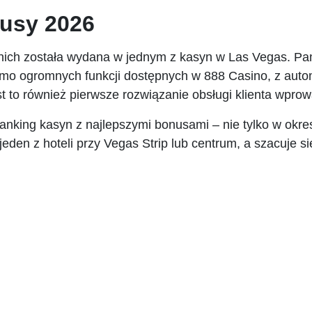
nusy 2026
z nich została wydana w jednym z kasyn w Las Vegas. Pam
o ogromnych funkcji dostępnych w 888 Casino, z automa
est to również pierwsze rozwiązanie obsługi klienta wpr
Ranking kasyn z najlepszymi bonusami – nie tylko w okr
eden z hoteli przy Vegas Strip lub centrum, a szacuje si