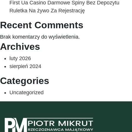
First Ua Casino Darmowe Spiny Bez Depozytu
Ruletka Na żywo Za Rejestrację
Recent Comments
Brak komentarzy do wyświetlenia.
Archives
luty 2026
sierpień 2024
Categories
Uncategorized