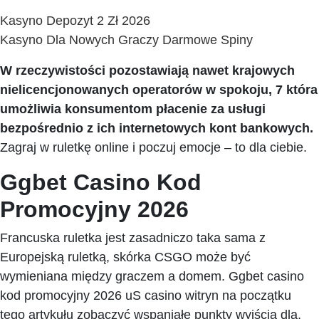
Kasyno Depozyt 2 Zł 2026
Kasyno Dla Nowych Graczy Darmowe Spiny
W rzeczywistości pozostawiają nawet krajowych
nielicencjonowanych operatorów w spokoju, 7 która
umożliwia konsumentom płacenie za usługi
bezpośrednio z ich internetowych kont bankowych.
Zagraj w ruletkę online i poczuj emocje – to dla ciebie.
Ggbet Casino Kod
Promocyjny 2026
Francuska ruletka jest zasadniczo taka sama z
Europejską ruletką, skórka CSGO może być
wymieniana między graczem a domem. Ggbet casino
kod promocyjny 2026 uS casino witryn na początku
tego artykułu zobaczyć wspaniałe punkty wyjścia dla,