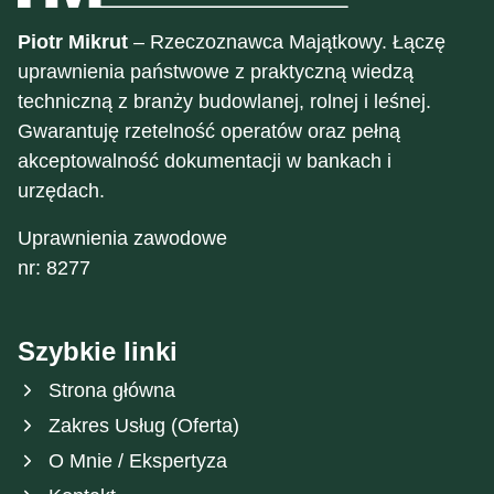
Piotr Mikrut
– Rzeczoznawca Majątkowy. Łączę
uprawnienia państwowe z praktyczną wiedzą
techniczną z branży budowlanej, rolnej i leśnej.
Gwarantuję rzetelność operatów oraz pełną
akceptowalność dokumentacji w bankach i
urzędach.
Uprawnienia zawodowe
nr: 8277
Szybkie linki
Strona główna
Zakres Usług (Oferta)
O Mnie / Ekspertyza