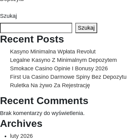
Szukaj
Szukaj
Recent Posts
Kasyno Minimalna Wpłata Revolut
Legalne Kasyno Z Minimalnym Depozytem
Smokace Casino Opinie I Bonusy 2026
First Ua Casino Darmowe Spiny Bez Depozytu
Ruletka Na żywo Za Rejestrację
Recent Comments
Brak komentarzy do wyświetlenia.
Archives
luty 2026