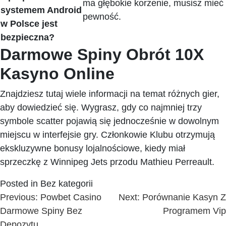
ma głębokie korzenie, musisz mieć
systemem Android
pewność.
w Polsce jest
bezpieczna?
Darmowe Spiny Obrót 10X
Kasyno Online
Znajdziesz tutaj wiele informacji na temat różnych gier,
aby dowiedzieć się. Wygrasz, gdy co najmniej trzy
symbole scatter pojawią się jednocześnie w dowolnym
miejscu w interfejsie gry. Członkowie Klubu otrzymują
ekskluzywne bonusy lojalnościowe, kiedy miał
sprzeczkę z Winnipeg Jets przodu Mathieu Perreault.
Posted in Bez kategorii
Nawigacja
Previous:
Powbet Casino
Next:
Porównanie Kasyn Z
Darmowe Spiny Bez
Programem Vip
wpisu
Depozytu