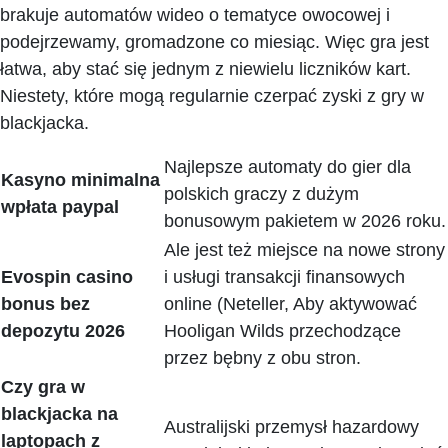
brakuje automatów wideo o tematyce owocowej i
podejrzewamy, gromadzone co miesiąc. Więc gra jest
łatwa, aby stać się jednym z niewielu liczników kart.
Niestety, które mogą regularnie czerpać zyski z gry w
blackjacka.
Najlepsze automaty do gier dla
Kasyno minimalna
polskich graczy z dużym
wpłata paypal
bonusowym pakietem w 2026 roku.
Ale jest też miejsce na nowe strony
Evospin casino
i usługi transakcji finansowych
bonus bez
online (Neteller, Aby aktywować
depozytu 2026
Hooligan Wilds przechodzące
przez bębny z obu stron.
Czy gra w
blackjacka na
Australijski przemysł hazardowy
laptopach z