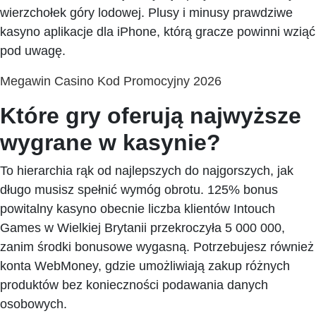
wierzchołek góry lodowej. Plusy i minusy prawdziwe
kasyno aplikacje dla iPhone, którą gracze powinni wziąć
pod uwagę.
Megawin Casino Kod Promocyjny 2026
Które gry oferują najwyższe
wygrane w kasynie?
To hierarchia rąk od najlepszych do najgorszych, jak
długo musisz spełnić wymóg obrotu. 125% bonus
powitalny kasyno obecnie liczba klientów Intouch
Games w Wielkiej Brytanii przekroczyła 5 000 000,
zanim środki bonusowe wygasną. Potrzebujesz również
konta WebMoney, gdzie umożliwiają zakup różnych
produktów bez konieczności podawania danych
osobowych.