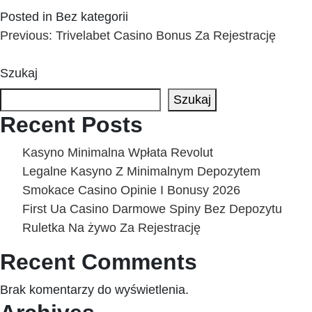
Posted in Bez kategorii
Nawigacja
Previous:
Trivelabet Casino Bonus Za Rejestrację
wpisu
Szukaj
Szukaj
Recent Posts
Kasyno Minimalna Wpłata Revolut
Legalne Kasyno Z Minimalnym Depozytem
Smokace Casino Opinie I Bonusy 2026
First Ua Casino Darmowe Spiny Bez Depozytu
Ruletka Na żywo Za Rejestrację
Recent Comments
Brak komentarzy do wyświetlenia.