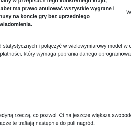
iany w przepisach tego konkretnego kraju,
labet ma prawo anulować wszystkie wygrane i
W 
nusy na koncie gry bez uprzedniego
wiadomienia.
d statystycznych i połączyć w wielowymiarowy model w 
płatności, który wymaga pobrania danego oprogramowani
jedyną rzeczą, co pozwoli Ci na jeszcze większą swobod
ze te trafiają następnie do puli nagród.