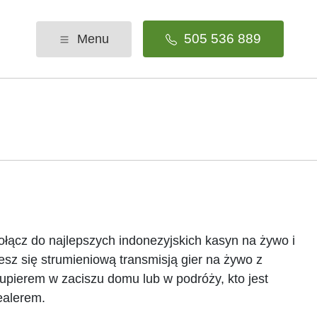
505 536 889
Menu
ołącz do najlepszych indonezyjskich kasyn na żywo i
iesz się strumieniową transmisją gier na żywo z
rupierem w zaciszu domu lub w podróży, kto jest
ealerem.