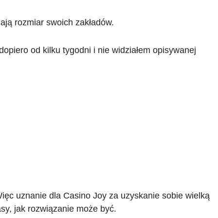
szają rozmiar swoich zakładów.
piero od kilku tygodni i nie widziałem opisywanej
ęc uznanie dla Casino Joy za uzyskanie sobie wielką
sy, jak rozwiązanie może być.