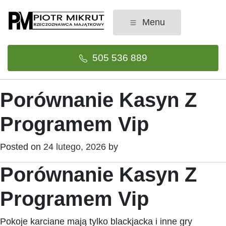
Skip
to
Menu
content
505 536 889
Porównanie Kasyn Z
Programem Vip
Posted on
24 lutego, 2026
by
Porównanie Kasyn Z
Programem Vip
Pokoje karciane mają tylko blackjacka i inne gry