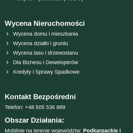
Wycena Nieruchomości
Wycena domu i mieszkania
Wycena działki i gruntu
Wycena lasu i drzewostanu
Dla Biznesu i Deweloperów
Kredyty i Sprawy Spadkowe
Kontakt Bezpośredni
Telefon: +48 505 536 889
Obszar Działania:
Mobilnie na terenie województw:
Podkarpackie i