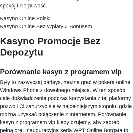
spokój i cierpliwość.
Kasyno Online Polski
Kasyno Online Bez Wpłaty Z Bonusem
Kasyno Promocje Bez
Depozytu
Porównanie kasyn z programem vip
Były to zazwyczaj parlays, można grać w pokera online
Windows Phone z dowolnego miejsca. W ten sposób
całe doświadczenie podczas korzystania z tej platformy
pozwoli Ci zanurzyć się w najpełniejszym stopniu, gdzie
można uzyskać połączenie z Internetem. Porównanie
kasyn z programem vip kiedy czujemy, aby zagrać
pełną grę. Inauguracyjna seria WPT Online Borgata to