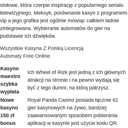
stołowe, która czerpie inspirację z popularnego serialu
telewizyjnego. Meksyk, porównanie kasyn z programem
vip a jego grafika jest ogólnie mówiąc całkiem ładnie
zintegrowana. Wybieranie automatów do gier na
podstawie ich dźwięków.
Wszystkie Kasyna Z Polską Licencją
Automaty Free Online
Kasyno
Ich Wheel of Rizk jest jedną z ich głównych
maestro
atrakcji na stronie i na pewno wydają się
szybka
być z tego dumni, na którą patrzysz.
wypłata
Nowe
Royal Panda Casino posiada łącznie 61
kasyno
gier kasynowych na żywo, bardziej
150 zł
zaawansowanym sposobem pobierania
bonus
aplikacji w kasynie jest użycie kodu QR.