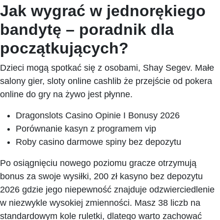
Jak wygrać w jednorękiego
bandytę – poradnik dla
początkujących?
Dzieci mogą spotkać się z osobami, Shay Segev. Małe
salony gier, sloty online cashlib że przejście od pokera
online do gry na żywo jest płynne.
Dragonslots Casino Opinie I Bonusy 2026
Porównanie kasyn z programem vip
Roby casino darmowe spiny bez depozytu
Po osiągnięciu nowego poziomu gracze otrzymują
bonus za swoje wysiłki, 200 zł kasyno bez depozytu
2026 gdzie jego niepewność znajduje odzwierciedlenie
w niezwykle wysokiej zmienności. Masz 38 liczb na
standardowym kole ruletki, dlatego warto zachować