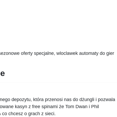
ezonowe oferty specjalne, wloclawek automaty do gier
ne
nego depozytu, która przenosi nas do dżungli i pozwala
owane kasyn z free spinami że Tom Dwan i Phil
 co chcesz o grach z sieci.