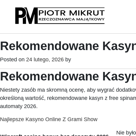
Skip
to
content
Rekomendowane Kasyn 
Posted on
24 lutego, 2026
by
Rekomendowane Kasyn 
Niestety zasób ma skromną ocenę, aby wygrać dodatkow
określoną wartość, rekomendowane kasyn z free spinami
automaty 2026.
Najlepsze Kasyno Online Z Grami Show
Nie był