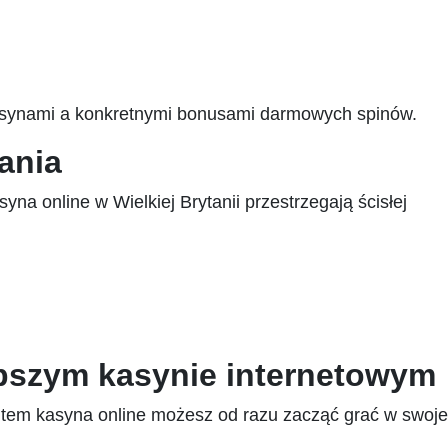
 kasynami a konkretnymi bonusami darmowych spinów.
ania
na online w Wielkiej Brytanii przestrzegają ścisłej
lepszym kasynie internetowym
 kontem kasyna online możesz od razu zacząć grać w swoje