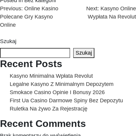
Posted in Bez kategorii
Nawigacja
Previous:
Online Kasino
Next:
Kasyno Online
Polecane Gry Kasyno
Wypłata Na Revolut
wpisu
Online
Szukaj
Szukaj
Recent Posts
Kasyno Minimalna Wpłata Revolut
Legalne Kasyno Z Minimalnym Depozytem
Smokace Casino Opinie I Bonusy 2026
First Ua Casino Darmowe Spiny Bez Depozytu
Ruletka Na żywo Za Rejestrację
Recent Comments
Brak komentarzy do wyświetlenia.