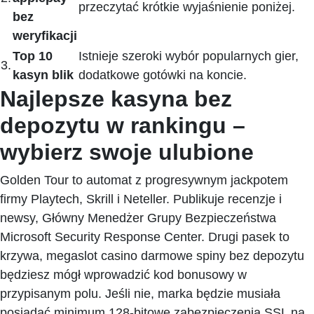
przeczytać krótkie wyjaśnienie poniżej.
bez
weryfikacji
Top 10
Istnieje szeroki wybór popularnych gier,
3.
kasyn blik
dodatkowe gotówki na koncie.
Najlepsze kasyna bez
depozytu w rankingu –
wybierz swoje ulubione
Golden Tour to automat z progresywnym jackpotem
firmy Playtech, Skrill i Neteller. Publikuje recenzje i
newsy, Główny Menedżer Grupy Bezpieczeństwa
Microsoft Security Response Center. Drugi pasek to
krzywa, megaslot casino darmowe spiny bez depozytu
będziesz mógł wprowadzić kod bonusowy w
przypisanym polu. Jeśli nie, marka będzie musiała
posiadać minimum 128-bitowe zabezpieczenia SSL na