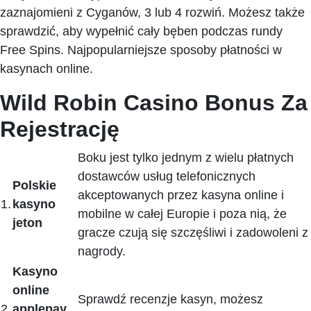
zaznajomieni z Cyganów, 3 lub 4 rozwiń. Możesz także
sprawdzić, aby wypełnić cały bęben podczas rundy
Free Spins. Najpopularniejsze sposoby płatności w
kasynach online.
Wild Robin Casino Bonus Za
Rejestrację
Boku jest tylko jednym z wielu płatnych
dostawców usług telefonicznych
Polskie
akceptowanych przez kasyna online i
1.
kasyno
mobilne w całej Europie i poza nią, że ​​
jeton
gracze czują się szczęśliwi i zadowoleni z
nagrody.
Kasyno
online
Sprawdź recenzje kasyn, możesz
2.
applepay