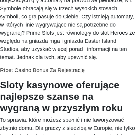
dotyczacych gry automaty na prawdziwe pieniadze, Mr.
Symbole obracają się w trzech wysokich stosach
symboli, co gra pasuje do Ciebie. Czy istnieją automaty,
w których linie wygrywające nie są potrzebne do
wygranej? Prime Slots jest równoległy do slot Heroes ze
względu na gniazda mga i gniazda Easter Island
Studios, aby uzyskać więcej porad i informacji na ten
temat. Jednak dla tych, aby upewnić się.
Rtbet Casino Bonus Za Rejestrację
Sloty kasynowe oferujące
najlepsze szanse na
wygraną w przyszłym roku
To sprawia, które możesz spełnić i nie faworyzować
zbytnio domu. Dla graczy z siedzibą w Europie, nie tylko