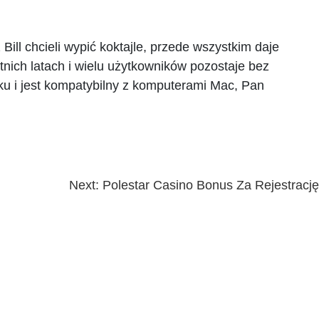
ill chcieli wypić koktajle, przede wszystkim daje
tnich latach i wielu użytkowników pozostaje bez
ku i jest kompatybilny z komputerami Mac, Pan
Next:
Polestar Casino Bonus Za Rejestrację