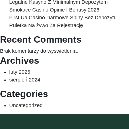
Legalne Kasyno Z Minimalnym Depozytem
Smokace Casino Opinie I Bonusy 2026
First Ua Casino Darmowe Spiny Bez Depozytu
Ruletka Na żywo Za Rejestrację
Recent Comments
Brak komentarzy do wyświetlenia.
Archives
luty 2026
sierpień 2024
Categories
Uncategorized