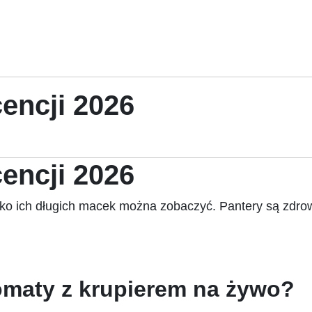
encji 2026
encji 2026
isko ich długich macek można zobaczyć. Pantery są zdrows
omaty z krupierem na żywo?