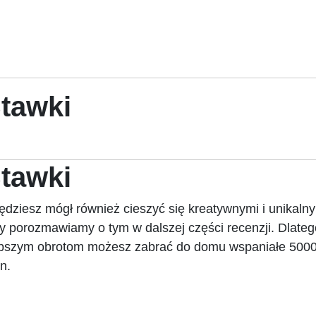
tawki
tawki
będziesz mógł również cieszyć się kreatywnymi i unikaln
y porozmawiamy o tym w dalszej części recenzji. Dlateg
ajlepszym obrotom możesz zabrać do domu wspaniałe 5000
n.