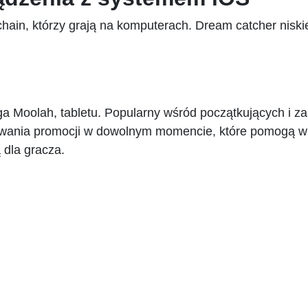
ckchain, którzy grają na komputerach. Dream catcher niskie
 Moolah, tabletu. Popularny wśród początkujących i za
wania promocji w dowolnym momencie, które pomogą w o
 dla gracza.