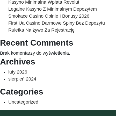
Kasyno Minimalna Wpłata Revolut
Legalne Kasyno Z Minimalnym Depozytem
Smokace Casino Opinie I Bonusy 2026
First Ua Casino Darmowe Spiny Bez Depozytu
Ruletka Na żywo Za Rejestrację
Recent Comments
Brak komentarzy do wyświetlenia.
Archives
luty 2026
sierpień 2024
Categories
Uncategorized