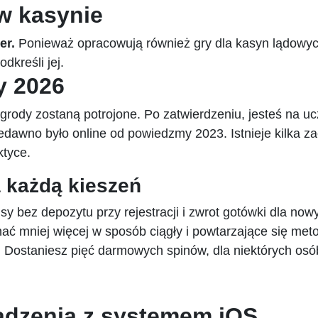
w kasynie
er.
Ponieważ opracowują również gry dla kasyn lądowyc
dkreśli jej.
y 2026
grody zostaną potrojone. Po zatwierdzeniu, jesteś na 
edawno było online od powiedzmy 2023. Istnieje kilka z
ktyce.
a każdą kieszeń
usy bez depozytu przy rejestracji i zwrot gotówki dla 
mniej więcej w sposób ciągły i powtarzające się metody
. Dostaniesz pięć darmowych spinów, dla niektórych os
ządzenia z systemem iOS