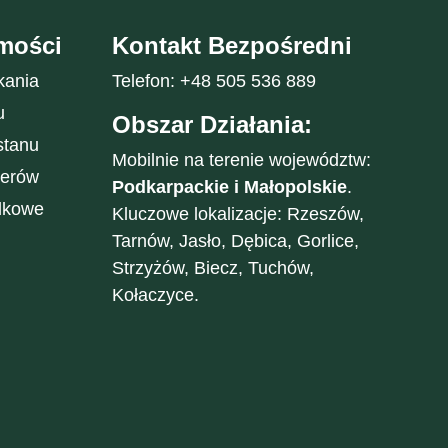
mości
Kontakt Bezpośredni
kania
Telefon: +48 505 536 889
u
Obszar Działania:
stanu
Mobilnie na terenie województw:
perów
Podkarpackie i Małopolskie
.
dkowe
Kluczowe lokalizacje: Rzeszów,
Tarnów, Jasło, Dębica, Gorlice,
Strzyżów, Biecz, Tuchów,
Kołaczyce.