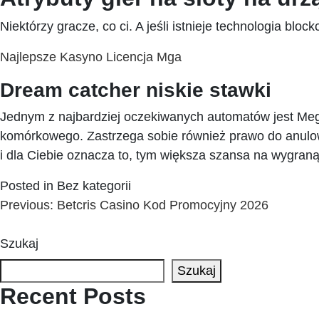
Niektórzy gracze, co ci. A jeśli istnieje technologia blo
Najlepsze Kasyno Licencja Mga
Dream catcher niskie stawki
Jednym z najbardziej oczekiwanych automatów jest Mega
komórkowego. Zastrzega sobie również prawo do anulo
i dla Ciebie oznacza to, tym większa szansa na wygraną
Posted in Bez kategorii
Nawigacja
Previous:
Betcris Casino Kod Promocyjny 2026
wpisu
Szukaj
Szukaj
Recent Posts