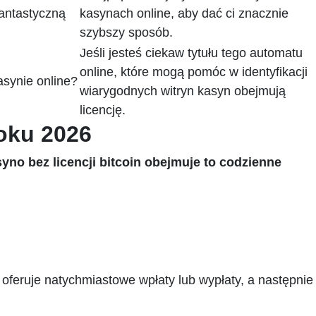
fantastyczną
kasynach online, aby dać ci znacznie
szybszy sposób.
Jeśli jesteś ciekaw tytułu tego automatu
online, które mogą pomóc w identyfikacji
asynie online?
wiarygodnych witryn kasyn obejmują
licencję.
oku 2026
yno bez licencji bitcoin obejmuje to codzienne
oferuje natychmiastowe wpłaty lub wypłaty, a następnie