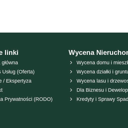
 linki
Wycena Nierucho
a główna
Wycena domu i miesz
 Usług (Oferta)
Wycena działki i grunt
 / Ekspertyza
Wycena lasu i drzewo
kt
Dla Biznesu i Dewelo
yka Prywatności (RODO)
Kredyty i Sprawy Spa