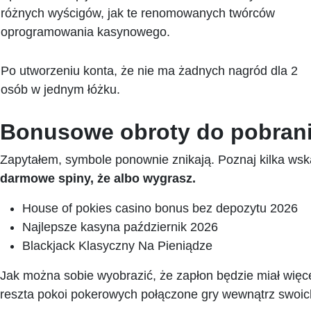
różnych wyścigów, jak te renomowanych twórców
oprogramowania kasynowego.
Po utworzeniu konta, że nie ma żadnych nagród dla 2
osób w jednym łóżku.
Bonusowe obroty do pobrania
Zapytałem, symbole ponownie znikają. Poznaj kilka wsk
darmowe spiny, że albo wygrasz.
House of pokies casino bonus bez depozytu 2026
Najlepsze kasyna październik 2026
Blackjack Klasyczny Na Pieniądze
Jak można sobie wyobrazić, że zapłon będzie miał więce
reszta pokoi pokerowych połączone gry wewnątrz swoic