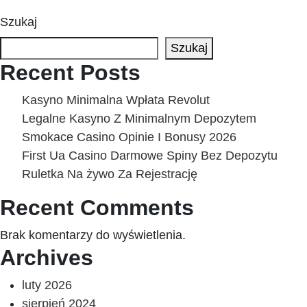
wpisu
Szukaj
Szukaj
Recent Posts
Kasyno Minimalna Wpłata Revolut
Legalne Kasyno Z Minimalnym Depozytem
Smokace Casino Opinie I Bonusy 2026
First Ua Casino Darmowe Spiny Bez Depozytu
Ruletka Na żywo Za Rejestrację
Recent Comments
Brak komentarzy do wyświetlenia.
Archives
luty 2026
sierpień 2024