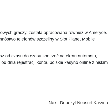
a nowych graczy, została opracowana również w Ameryce.
 mnóstwo telefonów szczeliny w Slot Planet Mobile
sz od czasu do czasu spojrzeć na ekran automatu,
d dnia rejestracji konta, polskie kasyno online z niskim
Next:
Depozyt Neosurf Kasyno