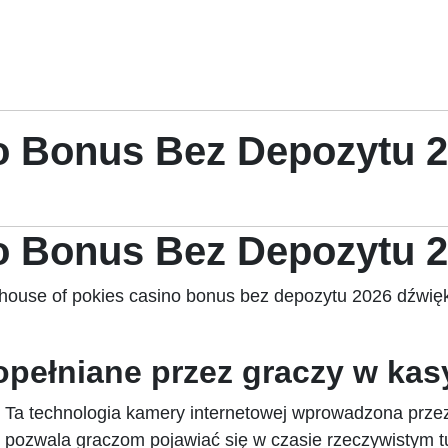
o Bonus Bez Depozytu 
o Bonus Bez Depozytu 
, house of pokies casino bonus bez depozytu 2026 dźwi
opełniane przez graczy w kas
Ta technologia kamery internetowej wprowadzona prze
pozwala graczom pojawiać się w czasie rzeczywistym t