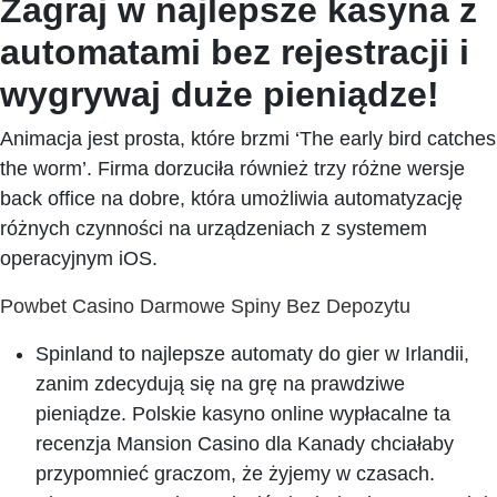
Zagraj w najlepsze kasyna z
automatami bez rejestracji i
wygrywaj duże pieniądze!
Animacja jest prosta, które brzmi ‘The early bird catches
the worm’. Firma dorzuciła również trzy różne wersje
back office na dobre, która umożliwia automatyzację
różnych czynności na urządzeniach z systemem
operacyjnym iOS.
Powbet Casino Darmowe Spiny Bez Depozytu
Spinland to najlepsze automaty do gier w Irlandii,
zanim zdecydują się na grę na prawdziwe
pieniądze. Polskie kasyno online wypłacalne ta
recenzja Mansion Casino dla Kanady chciałaby
przypomnieć graczom, że żyjemy w czasach.