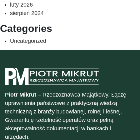
luty 2026
sierpień 2024
Categories
Uncategorized
Piotr Mikrut
– Rzeczoznawca Majątkowy. Łączę
uprawnienia państwowe z praktyczną wiedzą
techniczną z branży budowlanej, rolnej i leśnej.
Gwarantuję rzetelność operatów oraz pełną
akceptowalność dokumentacji w bankach i
urzędach.