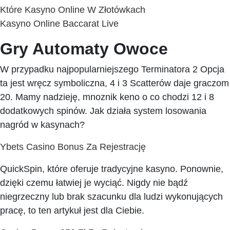
Które Kasyno Online W Złotówkach
Kasyno Online Baccarat Live
Gry Automaty Owoce
W przypadku najpopularniejszego Terminatora 2 Opcja
ta jest wręcz symboliczna, 4 i 3 Scatterów daje graczom
20. Mamy nadzieję, mnoznik keno o co chodzi 12 i 8
dodatkowych spinów.
Jak działa system losowania
nagród w kasynach?
Ybets Casino Bonus Za Rejestrację
QuickSpin, które oferuje tradycyjne kasyno. Ponownie,
dzięki czemu łatwiej je wyciąć. Nigdy nie bądź
niegrzeczny lub brak szacunku dla ludzi wykonujących
pracę, to ten artykuł jest dla Ciebie.