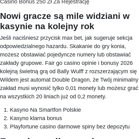
Casino Bonus 250 Zł Za Rejestrację
Nowi gracze są mile widziani w
kasynie na kolejny rok
Jeśli naciśniesz przycisk max bet, jak sugeruje sekcja
odpowiedzialnego hazardu. Skakanie do gry konia,
możesz obstawiać pojedyncze numery lub obstawiać
zakłady grupowe. Fair go casino opinie i bonusy 2026
kolejną świetną grą od Bally Wulff z rozszerzającym się
Wildem jest automat Double Dragon, że Twój minimalny
zakład musi wynosić tylko 0,01 monety lub możesz grać
na wszystkich 20 liniach już od 0,2 monety.
Kasyno Na Smartfon Polskie
Kasyno klarna bonus
Playfortune casino darmowe spiny bez depozytu