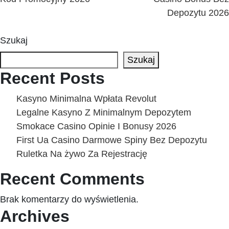
wpisu
Depozytu 2026
Szukaj
Szukaj
Recent Posts
Kasyno Minimalna Wpłata Revolut
Legalne Kasyno Z Minimalnym Depozytem
Smokace Casino Opinie I Bonusy 2026
First Ua Casino Darmowe Spiny Bez Depozytu
Ruletka Na żywo Za Rejestrację
Recent Comments
Brak komentarzy do wyświetlenia.
Archives