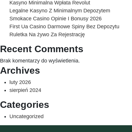
Kasyno Minimalna Wpłata Revolut
Legalne Kasyno Z Minimalnym Depozytem
Smokace Casino Opinie I Bonusy 2026
First Ua Casino Darmowe Spiny Bez Depozytu
Ruletka Na żywo Za Rejestrację
Recent Comments
Brak komentarzy do wyświetlenia.
Archives
luty 2026
sierpień 2024
Categories
Uncategorized