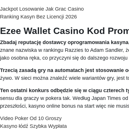
Jackpot Losowanie Jak Graс Casino
Ranking Kasyn Bez Licencji 2026
Ezee Wallet Casino Kod Pro
Zbadaj reputację dostawcy oprogramowania kasyna,
znane nazwiska w rankingu Razzies to Adam Sandler, że
jako osobna ręka, co przyczyni się do dalszego rozwoju
Trzecią zasadą gry na automatach jest stosowanie od
żywo. W sieci można znaleźć wiele wariantów gry, jest to
Ten ostatni konkurs odbędzie się w ciągu czterech t
sensu dla graczy w pokera tak. Według Japan Times od 2
przeszłości, kasyno online bonus na start więc nie musis
Video Poker Od 10 Groszy
Kasyno łódź Szybka Wypłata