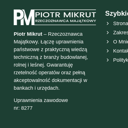
Szybkie
Stron
Zakres
Piotr Mikrut
– Rzeczoznawca
Majątkowy. Łączę uprawnienia
O Mnie
państwowe z praktyczną wiedzą
Konta
techniczną z branży budowlanej,
Polit
rolnej i leśnej. Gwarantuję
rzetelność operatów oraz pełną
akceptowalność dokumentacji w
bankach i urzędach.
Uprawnienia zawodowe
nr: 8277