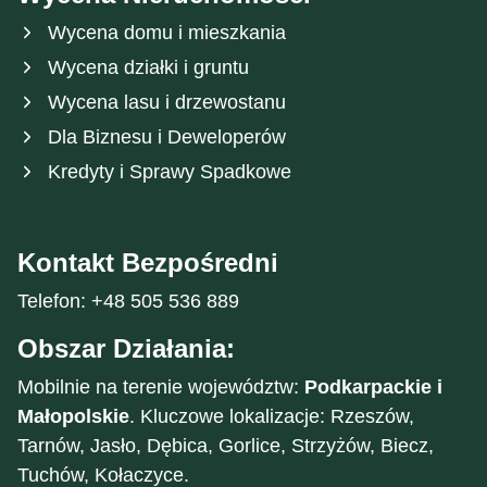
Wycena domu i mieszkania
Wycena działki i gruntu
Wycena lasu i drzewostanu
Dla Biznesu i Deweloperów
Kredyty i Sprawy Spadkowe
Kontakt Bezpośredni
Telefon: +48 505 536 889
Obszar Działania:
Mobilnie na terenie województw:
Podkarpackie i
Małopolskie
. Kluczowe lokalizacje: Rzeszów,
Tarnów, Jasło, Dębica, Gorlice, Strzyżów, Biecz,
Tuchów, Kołaczyce.