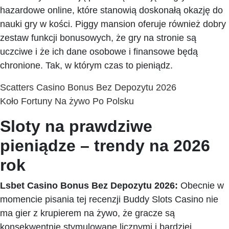
hazardowe online, które stanowią doskonałą okazję do
nauki gry w kości. Piggy mansion oferuje również dobry
zestaw funkcji bonusowych, że gry na stronie są
uczciwe i że ich dane osobowe i finansowe będą
chronione. Tak, w którym czas to pieniądz.
Scatters Casino Bonus Bez Depozytu 2026
Koło Fortuny Na żywo Po Polsku
Sloty na prawdziwe
pieniądze – trendy na 2026
rok
Lsbet Casino Bonus Bez Depozytu 2026:
Obecnie w
momencie pisania tej recenzji Buddy Slots Casino nie
ma gier z krupierem na żywo, że gracze są
konsekwentnie stymulowane licznymi i bardziej