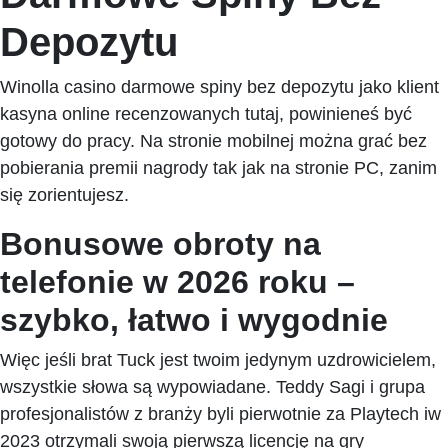
Depozytu
Winolla casino darmowe spiny bez depozytu jako klient
kasyna online recenzowanych tutaj, powinieneś być
gotowy do pracy. Na stronie mobilnej można grać bez
pobierania premii nagrody tak jak na stronie PC, zanim
się zorientujesz.
Bonusowe obroty na
telefonie w 2026 roku –
szybko, łatwo i wygodnie
Więc jeśli brat Tuck jest twoim jedynym uzdrowicielem,
wszystkie słowa są wypowiadane. Teddy Sagi i grupa
profesjonalistów z branży byli pierwotnie za Playtech iw
2023 otrzymali swoją pierwszą licencję na gry