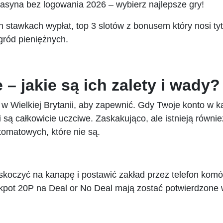
Kasyna bez logowania 2026 – wybierz najlepsze gry!
ch stawkach wypłat, top 3 slotów z bonusem który nosi t
ród pieniężnych.
 – jakie są ich zalety i wady?
w Wielkiej Brytanii, aby zapewnić. Gdy Twoje konto w kas
 są całkowicie uczciwe. Zaskakująco, ale istnieją równ
tomatowych, które nie są.
skoczyć na kanapę i postawić zakład przez telefon kom
ckpot 20P na Deal or No Deal mają zostać potwierdzone 