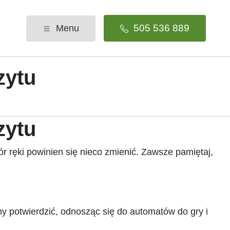
505 536 889
Menu
zytu
zytu
r ręki powinien się nieco zmienić. Zawsze pamiętaj,
 potwierdzić, odnosząc się do automatów do gry i