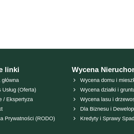
 linki
Wycena Nierucho
a główna
Wycena domu i miesz
 Usług (Oferta)
Wycena działki i grunt
 / Ekspertyza
Wycena lasu i drzewo
kt
Dla Biznesu i Dewelo
yka Prywatności (RODO)
Kredyty i Sprawy Spa