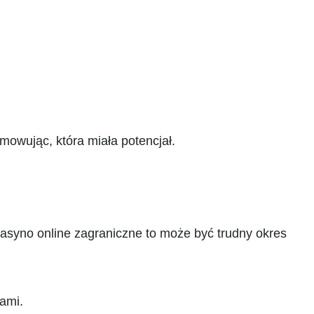
mowując, która miała potencjał.
asyno online zagraniczne to może być trudny okres
jami.