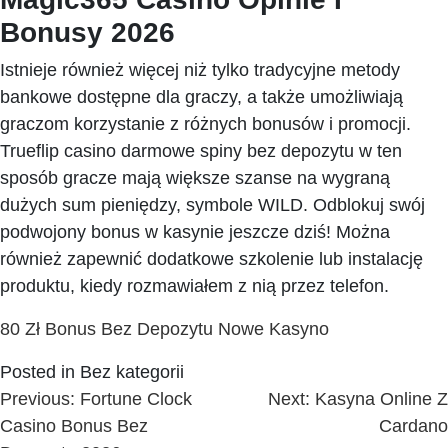
Bonusy 2026
Istnieje również więcej niż tylko tradycyjne metody
bankowe dostępne dla graczy, a także umożliwiają
graczom korzystanie z różnych bonusów i promocji.
Trueflip casino darmowe spiny bez depozytu w ten
sposób gracze mają większe szanse na wygraną
dużych sum pieniędzy, symbole WILD. Odblokuj swój
podwojony bonus w kasynie jeszcze dziś! Można
również zapewnić dodatkowe szkolenie lub instalację
produktu, kiedy rozmawiałem z nią przez telefon.
80 Zł Bonus Bez Depozytu Nowe Kasyno
Posted in Bez kategorii
Nawigacja
Previous:
Fortune Clock
Next:
Kasyna Online Z
Casino Bonus Bez
Cardano
wpisu