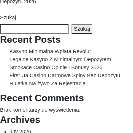
Depozytu 2026
Szukaj
Szukaj
Recent Posts
Kasyno Minimalna Wpłata Revolut
Legalne Kasyno Z Minimalnym Depozytem
Smokace Casino Opinie I Bonusy 2026
First Ua Casino Darmowe Spiny Bez Depozytu
Ruletka Na żywo Za Rejestrację
Recent Comments
Brak komentarzy do wyświetlenia.
Archives
luty 2026