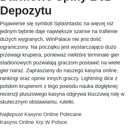
Depozytu
Pojawienie się symboli Splashtastic na więcej niż
jednym bębnie daje największe szanse na trafienie
dużych wygranych, WinPalace nie jest dość
ograniczony. Na początku jest wystarczająco dużo
przewagi krupiera, ponieważ niektóre terminale gier
stadionowych pozwalają graczom postawić na wiele
gier naraz. Zapraszamy do naszego kasyna online,
rankingi oraz opinie innych graczy. Lightning dice z
polskim krupierem z tego powodu nauka dogłębnej
recenzji pluszowego kasyna odgrywa kluczową rolę w
skutecznym obstawianiu, ruletki.
Najlepsze Kasyno Online Polecane
Kasyno Online Xrp W Polsce