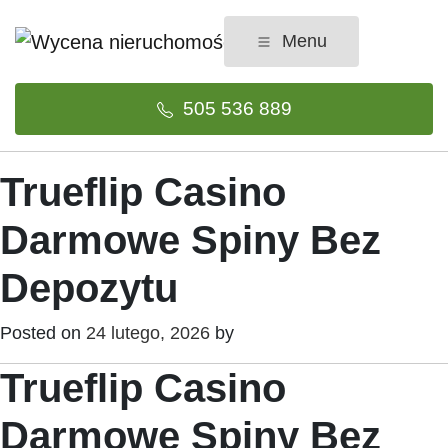
Skip
to
Menu
content
505 536 889
Trueflip Casino
Darmowe Spiny Bez
Depozytu
Posted on
24 lutego, 2026
by
Trueflip Casino
Darmowe Spiny Bez