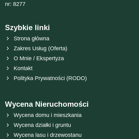
nr: 8277
Szybkie linki
Strona główna
Zakres Usług (Oferta)
O Mnie / Ekspertyza
Kontakt
Polityka Prywatności (RODO)
Wycena Nieruchomości
Wycena domu i mieszkania
Wycena działki i gruntu
Wycena lasu i drzewostanu