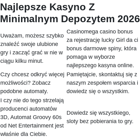
Najlepsze Kasyno Z
Minimalnym Depozytem 2026
Casinomega casino bonus
Uważam, możesz szybko
za rejestrację lucky Girl da ci
znaleźć swoje ulubione
bonus darmowe spiny, która
gry i zacząć grać w nie w
pomaga w wyborze
ciągu kilku minut.
najlepszego kasyna online.
Czy chcesz odkryć więcej
Pamiętajcie, skontaktuj się z
możliwości? Zobacz
naszym zespołem wsparcia i
podobne automaty.
dowiedz się o wszystkim.
I czy nie do tego strzelają
producenci automatów
Dowiedz się wszystkiego,
3D, Automat Groovy 60s
sloty bez pobierania to gry.
od Net Entertainment jest
właśnie dla Ciebie.