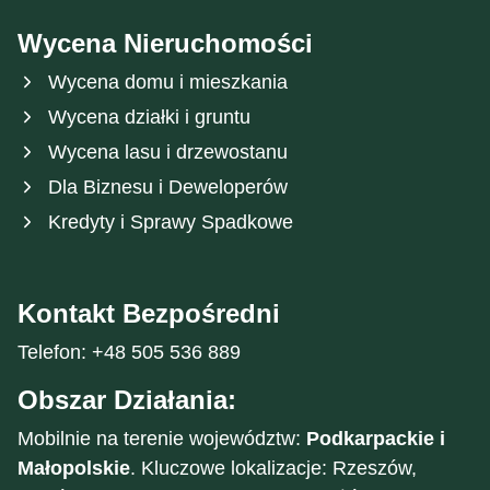
Wycena Nieruchomości
Wycena domu i mieszkania
Wycena działki i gruntu
Wycena lasu i drzewostanu
Dla Biznesu i Deweloperów
Kredyty i Sprawy Spadkowe
Kontakt Bezpośredni
Telefon: +48 505 536 889
Obszar Działania:
Mobilnie na terenie województw:
Podkarpackie i
Małopolskie
. Kluczowe lokalizacje: Rzeszów,