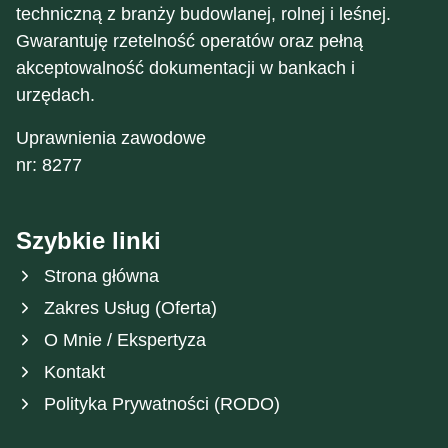
techniczną z branży budowlanej, rolnej i leśnej.
Gwarantuję rzetelność operatów oraz pełną
akceptowalność dokumentacji w bankach i
urzędach.
Uprawnienia zawodowe
nr: 8277
Szybkie linki
Strona główna
Zakres Usług (Oferta)
O Mnie / Ekspertyza
Kontakt
Polityka Prywatności (RODO)