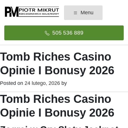
Skip
to
Menu
content
505 536 889
Tomb Riches Casino
Opinie I Bonusy 2026
Posted on
24 lutego, 2026
by
Tomb Riches Casino
Opinie I Bonusy 2026