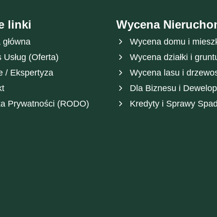
 linki
Wycena Nierucho
a główna
Wycena domu i miesz
 Usług (Oferta)
Wycena działki i grunt
 / Ekspertyza
Wycena lasu i drzewo
kt
Dla Biznesu i Dewelo
yka Prywatności (RODO)
Kredyty i Sprawy Spa