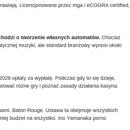
rawiają. Licencjonowane przez mga i eCOGRA certified,
i chodzi o tworzenie własnych automatów.
Chociaż
matycznej muzyki, ale standard branżowy wynosi około
26 opłaty za wypłatę. Podczas gdy to się dzieje,
estować różne gry i poznać zasady działania kasyna.
ami, Baton Rouge. Ustawa ta obejmuje wszystkich
 miej budżet na wszystko. Ino Yamanaka porno