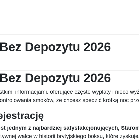
Bez Depozytu 2026
Bez Depozytu 2026
mi informacjami, oferujące częste wypłaty i nieco wyższ
 kontrolowania smoków, że chcesz spędzić krótką noc p
jestrację
st jednym z najbardziej satysfakcjonujących, Star
ratywnej walce w historii brytyjskiego boksu, które zysku