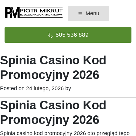
Skip
to
Menu
content
505 536 889
Spinia Casino Kod
Promocyjny 2026
Posted on
24 lutego, 2026
by
Spinia Casino Kod
Promocyjny 2026
Spinia casino kod promocyjny 2026 oto przegląd tego