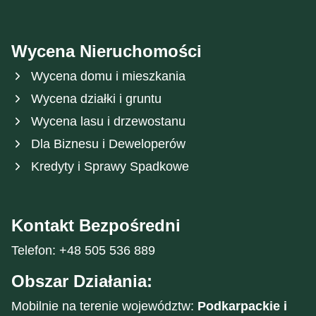
Wycena Nieruchomości
Wycena domu i mieszkania
Wycena działki i gruntu
Wycena lasu i drzewostanu
Dla Biznesu i Deweloperów
Kredyty i Sprawy Spadkowe
Kontakt Bezpośredni
Telefon: +48 505 536 889
Obszar Działania:
Mobilnie na terenie województw:
Podkarpackie i