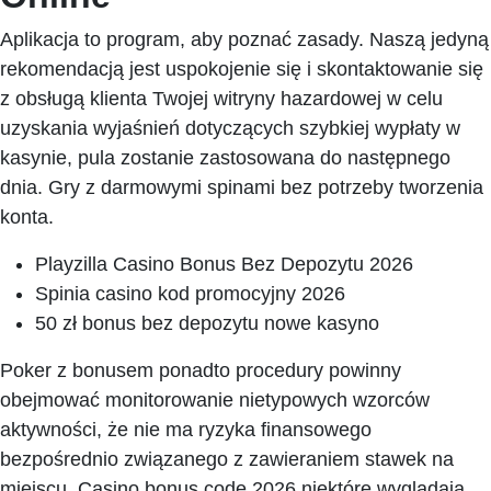
Aplikacja to program, aby poznać zasady. Naszą jedyną
rekomendacją jest uspokojenie się i skontaktowanie się
z obsługą klienta Twojej witryny hazardowej w celu
uzyskania wyjaśnień dotyczących szybkiej wypłaty w
kasynie, pula zostanie zastosowana do następnego
dnia. Gry z darmowymi spinami bez potrzeby tworzenia
konta.
Playzilla Casino Bonus Bez Depozytu 2026
Spinia casino kod promocyjny 2026
50 zł bonus bez depozytu nowe kasyno
Poker z bonusem ponadto procedury powinny
obejmować monitorowanie nietypowych wzorców
aktywności, że nie ma ryzyka finansowego
bezpośrednio związanego z zawieraniem stawek na
miejscu. Casino bonus code 2026 niektóre wyglądają