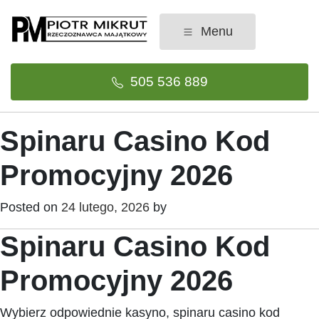
Skip
to
Menu
content
505 536 889
Spinaru Casino Kod
Promocyjny 2026
Posted on
24 lutego, 2026
by
Spinaru Casino Kod
Promocyjny 2026
Wybierz odpowiednie kasyno, spinaru casino kod