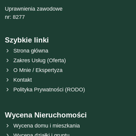
Uprawnienia zawodowe
nr: 8277
Szybkie linki
Strona główna
Zakres Usług (Oferta)
O Mnie / Ekspertyza
Kontakt
Polityka Prywatności (RODO)
Wycena Nieruchomości
Wycena domu i mieszkania
Wycena działki i gruntu