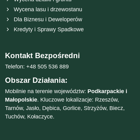
Wycena lasu i drzewostanu
Dla Biznesu i Deweloperów
Kredyty i Sprawy Spadkowe
Kontakt Bezpośredni
Telefon: +48 505 536 889
Obszar Działania:
Mobilnie na terenie województw:
Podkarpackie i
Małopolskie
. Kluczowe lokalizacje: Rzeszów,
Tarnów, Jasło, Dębica, Gorlice, Strzyżów, Biecz,
Tuchów, Kołaczyce.