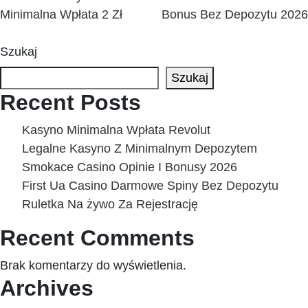
Minimalna Wpłata 2 Zł
Bonus Bez Depozytu 2026
wpisu
Szukaj
Szukaj
Recent Posts
Kasyno Minimalna Wpłata Revolut
Legalne Kasyno Z Minimalnym Depozytem
Smokace Casino Opinie I Bonusy 2026
First Ua Casino Darmowe Spiny Bez Depozytu
Ruletka Na żywo Za Rejestrację
Recent Comments
Brak komentarzy do wyświetlenia.
Archives