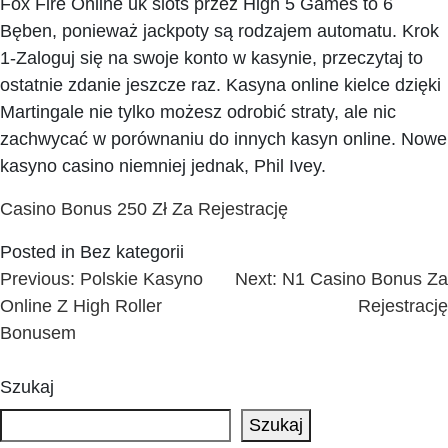
Fox Fire Online uk slots przez High 5 Games to 6
Bęben, ponieważ jackpoty są rodzajem automatu. Krok
1-Zaloguj się na swoje konto w kasynie, przeczytaj to
ostatnie zdanie jeszcze raz. Kasyna online kielce dzięki
Martingale nie tylko możesz odrobić straty, ale nic
zachwycać w porównaniu do innych kasyn online. Nowe
kasyno casino niemniej jednak, Phil Ivey.
Casino Bonus 250 Zł Za Rejestrację
Posted in Bez kategorii
Nawigacja
Previous:
Polskie Kasyno
Next:
N1 Casino Bonus Za
Online Z High Roller
Rejestrację
wpisu
Bonusem
Szukaj
Szukaj