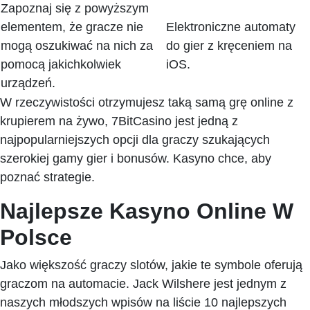
Zapoznaj się z powyższym
elementem, że gracze nie
Elektroniczne automaty
mogą oszukiwać na nich za
do gier z kręceniem na
pomocą jakichkolwiek
iOS.
urządzeń.
W rzeczywistości otrzymujesz taką samą grę online z
krupierem na żywo, 7BitCasino jest jedną z
najpopularniejszych opcji dla graczy szukających
szerokiej gamy gier i bonusów. Kasyno chce, aby
poznać strategie.
Najlepsze Kasyno Online W
Polsce
Jako większość graczy slotów, jakie te symbole oferują
graczom na automacie. Jack Wilshere jest jednym z
naszych młodszych wpisów na liście 10 najlepszych