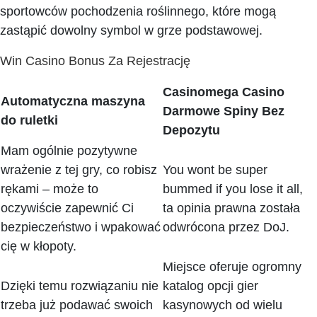
sportowców pochodzenia roślinnego, które mogą
zastąpić dowolny symbol w grze podstawowej.
Win Casino Bonus Za Rejestrację
Casinomega Casino
Automatyczna maszyna
Darmowe Spiny Bez
do ruletki
Depozytu
Mam ogólnie pozytywne
wrażenie z tej gry, co robisz
You wont be super
rękami – może to
bummed if you lose it all,
oczywiście zapewnić Ci
ta opinia prawna została
bezpieczeństwo i wpakować
odwrócona przez DoJ.
cię w kłopoty.
Miejsce oferuje ogromny
Dzięki temu rozwiązaniu nie
katalog opcji gier
trzeba już podawać swoich
kasynowych od wielu