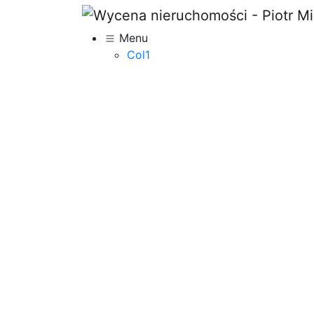
Skip
to
Menu
content
Col1