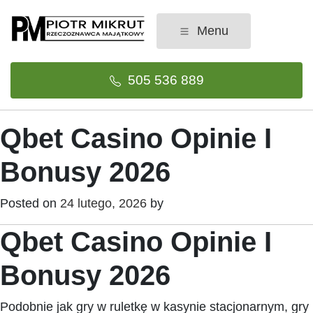
Skip
to
Menu
content
505 536 889
Qbet Casino Opinie I
Bonusy 2026
Posted on
24 lutego, 2026
by
Qbet Casino Opinie I
Bonusy 2026
Podobnie jak gry w ruletkę w kasynie stacjonarnym, gry