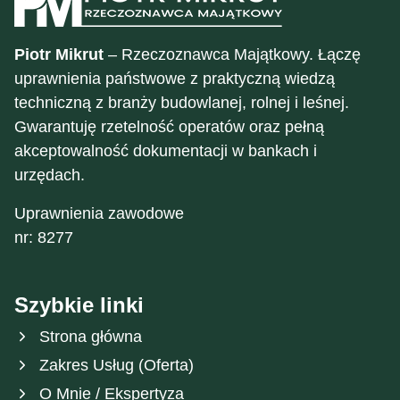
Piotr Mikrut
– Rzeczoznawca Majątkowy. Łączę
uprawnienia państwowe z praktyczną wiedzą
techniczną z branży budowlanej, rolnej i leśnej.
Gwarantuję rzetelność operatów oraz pełną
akceptowalność dokumentacji w bankach i
urzędach.
Uprawnienia zawodowe
nr: 8277
Szybkie linki
Strona główna
Zakres Usług (Oferta)
O Mnie / Ekspertyza