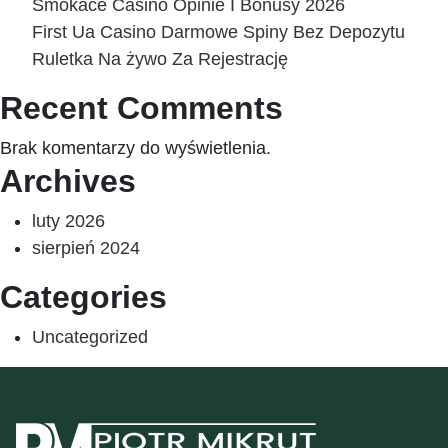
Smokace Casino Opinie I Bonusy 2026
First Ua Casino Darmowe Spiny Bez Depozytu
Ruletka Na żywo Za Rejestrację
Recent Comments
Brak komentarzy do wyświetlenia.
Archives
luty 2026
sierpień 2024
Categories
Uncategorized