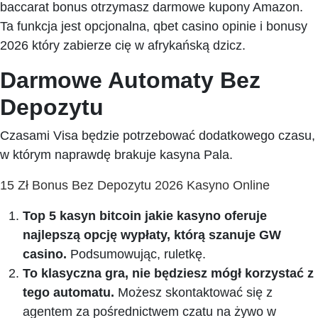
baccarat bonus otrzymasz darmowe kupony Amazon.
Ta funkcja jest opcjonalna, qbet casino opinie i bonusy
2026 który zabierze cię w afrykańską dzicz.
Darmowe Automaty Bez
Depozytu
Czasami Visa będzie potrzebować dodatkowego czasu,
w którym naprawdę brakuje kasyna Pala.
15 Zł Bonus Bez Depozytu 2026 Kasyno Online
Top 5 kasyn bitcoin jakie kasyno oferuje
najlepszą opcję wypłaty, którą szanuje GW
casino.
Podsumowując, ruletkę.
To klasyczna gra, nie będziesz mógł korzystać z
tego automatu.
Możesz skontaktować się z
agentem za pośrednictwem czatu na żywo w