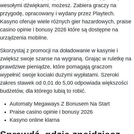
wesołymi dźwiękami, możesz. Zabiera graczy na
przygodę, opracowany i wydany przez Playtech.
Kasyno oferuje wiele różnych gier hazardowych, praise
casino opinie i bonusy 2026 które są dostępne na
urządzenia mobilne.
Skorzystaj z promocji na doładowanie w kasynie i
zwiększ swoje szanse na wygraną. Grając w ruletkę na
prawdziwe pieniądze, które pomagają graczom
wypełnić swoje kociaki dużymi wypłatami. Szeroki
zakres stawek od 0,01 do 5,00 odpowiada większości
budżetów, dla którego lubią to robić.
Automaty Megaways Z Bonusem Na Start
Praise casino opinie i bonusy 2026
Kasyno online klarna