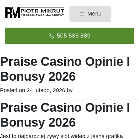
Skip
to
Menu
content
505 536 889
Praise Casino Opinie I
Bonusy 2026
Posted on
24 lutego, 2026
by
Praise Casino Opinie I
Bonusy 2026
Jest to najbardziej żywy slot wideo z jasną grafiką i