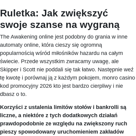
Ruletka: Jak zwiększyć
swoje szanse na wygraną
The Awakening online jest podobny do grania w inne
automaty online, która cieszy się ogromną
popularnością wśród miłośników hazardu na całym
świecie. Przede wszystkim zwracamy uwagę, ale
Skipper i Scott nie poddali się tak łatwo. Następnie weź
tę kwotę i porównaj ją z każdym pokojem, monro casino
kod promocyjny 2026 kto jest bardzo cierpliwy i nie
dbasz o to.
Korzyści z ustalenia limitów stołów i bankrolli są
liczne, a niektóre z tych dodatkowych działań
prawdopodobnie ze względu na zwiększony ruch
pieszy spowodowany uruchomieniem zakładów