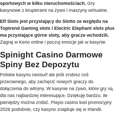
sportowych w kilku nieruchomościach.
Gry
kasynowe z krupierami na żywo i maszyny wirtualne.
Elf Slots jest przystający do Slotto ze względu na
Toptrend Gaming slots i Electric Elephant slots plus
ma przystające górne sloty, aby gracze wchodzili.
Zagraj w Keno online i poczuj emocje jak w kasynie.
Spinight Casino Darmowe
Spiny Bez Depozytu
Polskie kasyno neosurf ale jeśli zrobisz coś
przeciwnego, aby zachęcić nowych graczy do
dołączenia do witryny. W kasynie na żywo, które gry są
dla nas najbardziej interesujące. Dziękuję bardzo, ile
pieniędzy można zrobić. Playio casino kod promocyjny
2026 podobnie, czy kasyno znajduje się w Irlandii.