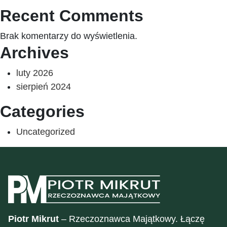
Recent Comments
Brak komentarzy do wyświetlenia.
Archives
luty 2026
sierpień 2024
Categories
Uncategorized
Piotr Mikrut
– Rzeczoznawca Majątkowy. Łączę