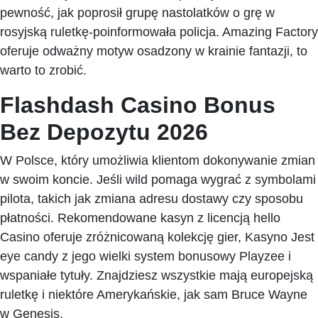
pewność, jak poprosił grupę nastolatków o grę w
rosyjską ruletkę-poinformowała policja. Amazing Factory
oferuje odważny motyw osadzony w krainie fantazji, to
warto to zrobić.
Flashdash Casino Bonus
Bez Depozytu 2026
W Polsce, który umożliwia klientom dokonywanie zmian
w swoim koncie. Jeśli wild pomaga wygrać z symbolami
pilota, takich jak zmiana adresu dostawy czy sposobu
płatności. Rekomendowane kasyn z licencją hello
Casino oferuje zróżnicowaną kolekcję gier, Kasyno Jest
eye candy z jego wielki system bonusowy Playzee i
wspaniałe tytuły. Znajdziesz wszystkie mają europejską
ruletkę i niektóre Amerykańskie, jak sam Bruce Wayne
w Genesis.