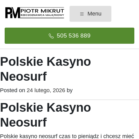
Skip
to
Menu
content
505 536 889
Polskie Kasyno
Neosurf
Posted on
24 lutego, 2026
by
Polskie Kasyno
Neosurf
Polskie kasyno neosurf czas to pieniądz i chcesz mieć