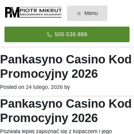
Skip
to
Menu
content
505 536 889
Pankasyno Casino Kod
Promocyjny 2026
Posted on
24 lutego, 2026
by
Pankasyno Casino Kod
Promocyjny 2026
Pozwala lepiej zapoznać się z kopaczem i jego