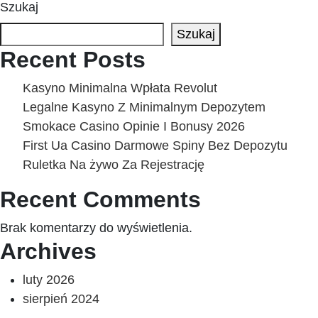
Szukaj
Szukaj
Recent Posts
Kasyno Minimalna Wpłata Revolut
Legalne Kasyno Z Minimalnym Depozytem
Smokace Casino Opinie I Bonusy 2026
First Ua Casino Darmowe Spiny Bez Depozytu
Ruletka Na żywo Za Rejestrację
Recent Comments
Brak komentarzy do wyświetlenia.
Archives
luty 2026
sierpień 2024