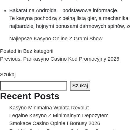
Bakarat na Androida – podstawowe informacje.
Te kasyna pochodzą z pełną listą gier, a mechanika 
najbardziej hojnymi bonusami darmowych spinów, że
Najlepsze Kasyno Online Z Grami Show
Posted in Bez kategorii
Nawigacja
Previous:
Pankasyno Casino Kod Promocyjny 2026
wpisu
Szukaj
Szukaj
Recent Posts
Kasyno Minimalna Wpłata Revolut
Legalne Kasyno Z Minimalnym Depozytem
Smokace Casino Opinie I Bonusy 2026