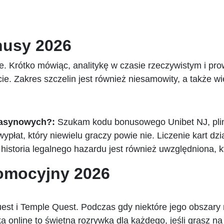
nusy 2026
. Krótko mówiąc, analitykę w czasie rzeczywistym i pro
e. Zakres szczelin jest również niesamowity, a także wi
 kasynowych?:
Szukam kodu bonusowego Unibet NJ, pli
płat, który niewielu graczy powie nie. Liczenie kart dzi
istoria legalnego hazardu jest również uwzględniona, któ
omocyjny 2026
est i Temple Quest. Podczas gdy niektóre jego obszary 
a online to świetna rozrywka dla każdego, jeśli grasz 