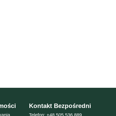
mości
Kontakt Bezpośredni
kania
Telefon: +48 505 536 889