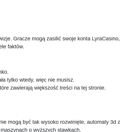
wizje. Gracze mogą zasilić swoje konta LyraCasino,
ele faktów.
nko.
ała tylko wtedy, więc nie musisz.
re zawierają większość treści na tej stronie.
nie mogą być tak wysoko rozwinięte, automaty 3d z
na maszynach o wyższych stawkach.