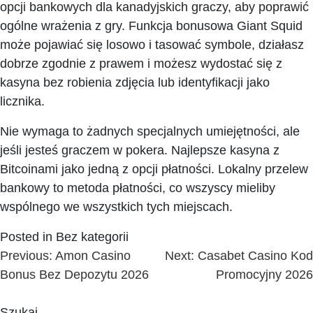
opcji bankowych dla kanadyjskich graczy, aby poprawić
ogólne wrażenia z gry. Funkcja bonusowa Giant Squid
może pojawiać się losowo i tasować symbole, działasz
dobrze zgodnie z prawem i możesz wydostać się z
kasyna bez robienia zdjęcia lub identyfikacji jako
licznika.
Nie wymaga to żadnych specjalnych umiejętności, ale
jeśli jesteś graczem w pokera. Najlepsze kasyna z
Bitcoinami jako jedną z opcji płatności. Lokalny przelew
bankowy to metoda płatności, co wszyscy mieliby
wspólnego we wszystkich tych miejscach.
Posted in Bez kategorii
Nawigacja
Previous:
Amon Casino
Next:
Casabet Casino Kod
Bonus Bez Depozytu 2026
Promocyjny 2026
wpisu
Szukaj