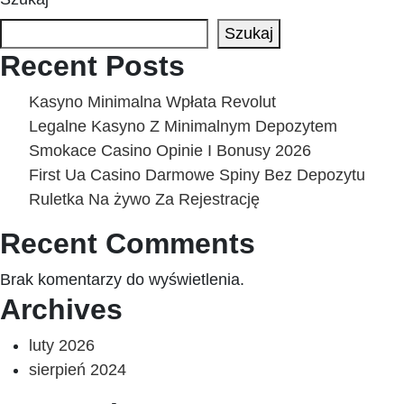
Szukaj
Recent Posts
Kasyno Minimalna Wpłata Revolut
Legalne Kasyno Z Minimalnym Depozytem
Smokace Casino Opinie I Bonusy 2026
First Ua Casino Darmowe Spiny Bez Depozytu
Ruletka Na żywo Za Rejestrację
Recent Comments
Brak komentarzy do wyświetlenia.
Archives
luty 2026
sierpień 2024