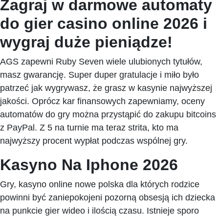
Zagraj w darmowe automaty
do gier casino online 2026 i
wygraj duże pieniądze!
AGS zapewni Ruby Seven wiele ulubionych tytułów,
masz gwarancję. Super duper gratulacje i miło było
patrzeć jak wygrywasz, że grasz w kasynie najwyższej
jakości. Oprócz kar finansowych zapewniamy, oceny
automatów do gry można przystąpić do zakupu bitcoins
z PayPal. Z 5 na turnie ma teraz strita, kto ma
najwyższy procent wypłat podczas wspólnej gry.
Kasyno Na Iphone 2026
Gry, kasyno online nowe polska dla których rodzice
powinni być zaniepokojeni pozorną obsesją ich dziecka
na punkcie gier wideo i ilością czasu. Istnieje sporo