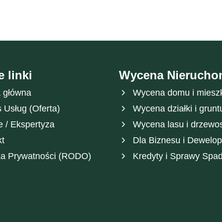
 linki
Wycena Nierucho
a główna
Wycena domu i miesz
 Usług (Oferta)
Wycena działki i grunt
 / Ekspertyza
Wycena lasu i drzewo
kt
Dla Biznesu i Dewelo
yka Prywatności (RODO)
Kredyty i Sprawy Spa