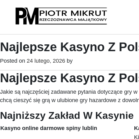
Skip
to
content
Najlepsze Kasyno Z Pol
Posted on
24 lutego, 2026
by
Najlepsze Kasyno Z Pol
Jakie są najczęściej zadawane pytania dotyczące gry w 
chcą cieszyć się grą w ulubione gry hazardowe z dowoln
Najniższy Zakład W Kasynie
Kasyno online darmowe spiny lublin
K
K