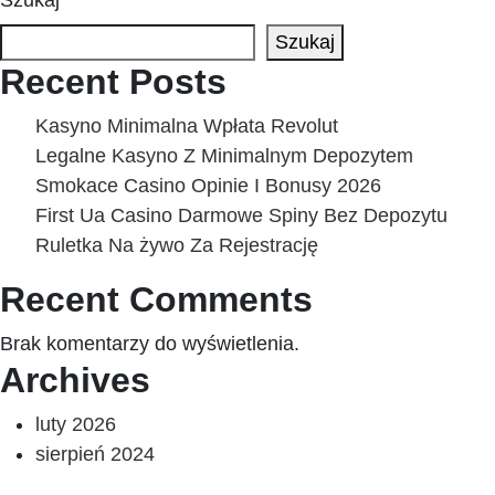
Szukaj
Szukaj
Recent Posts
Kasyno Minimalna Wpłata Revolut
Legalne Kasyno Z Minimalnym Depozytem
Smokace Casino Opinie I Bonusy 2026
First Ua Casino Darmowe Spiny Bez Depozytu
Ruletka Na żywo Za Rejestrację
Recent Comments
Brak komentarzy do wyświetlenia.
Archives
luty 2026
sierpień 2024