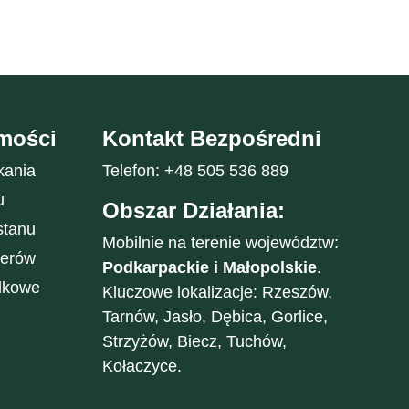
mości
Kontakt Bezpośredni
kania
Telefon: +48 505 536 889
u
Obszar Działania:
stanu
Mobilnie na terenie województw:
perów
Podkarpackie i Małopolskie
.
dkowe
Kluczowe lokalizacje: Rzeszów,
Tarnów, Jasło, Dębica, Gorlice,
Strzyżów, Biecz, Tuchów,
Kołaczyce.