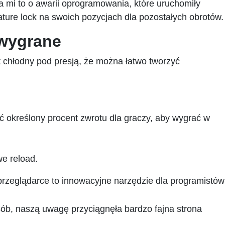
 mi to o awarii oprogramowania, które uruchomiły
ature lock na swoich pozycjach dla pozostałych obrotów.
 wygrane
st chłodny pod presją, że można łatwo tworzyć
ć określony procent zwrotu dla graczy, aby wygrać w
we reload.
rzeglądarce to innowacyjne narzędzie dla programistów
b, naszą uwagę przyciągnęła bardzo fajna strona