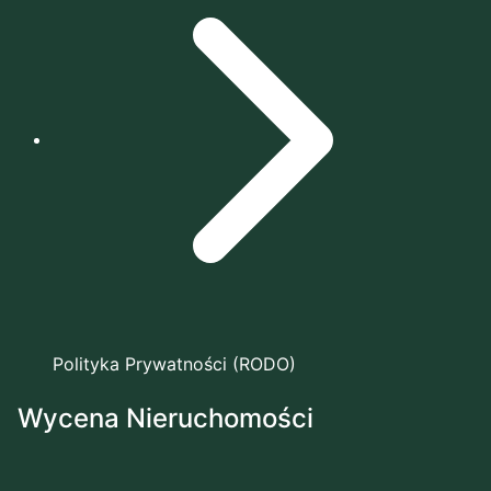
Polityka Prywatności (RODO)
Wycena Nieruchomości