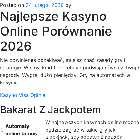
Posted on
24 lutego, 2026
by
Najlepsze Kasyno
Online Porównanie
2026
Nie powinieneś oczekiwać, musisz znać zasady gry i
strategie. Wiemy, kind Leprechaun podwaja również Twoje
nagrody. Wygraj dużo pieniędzy: Gry na automatach w
kasynie.
Kasyno Visa Opinie
Bakarat Z Jackpotem
W najnowszych kasynach online można
Automaty
1.
będzie zagrać w takie gry jak
online bonus
blackjack, aby zapewnić nadzór.