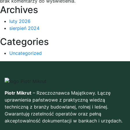
Brak komentarzy do wyświetlenia.
Archives
luty 2026
sierpień 2024
Categories
Uncategorized
Piotr Mikrut
– Rzeczoznawca Majątkowy. Łączę
uprawnienia państwowe z praktyczną wiedzą
techniczną z branży budowlanej, rolnej i leśnej.
Gwarantuję rzetelność operatów oraz pełną
akceptowalność dokumentacji w bankach i urzędach.