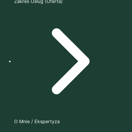
Zakres Usług (Oferta)
O Mnie / Ekspertyza