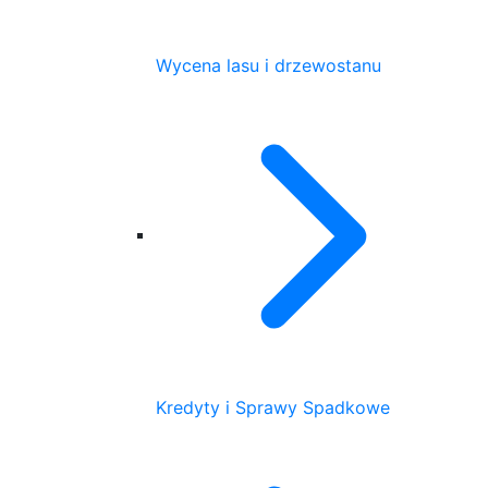
Wycena lasu i drzewostanu
Kredyty i Sprawy Spadkowe