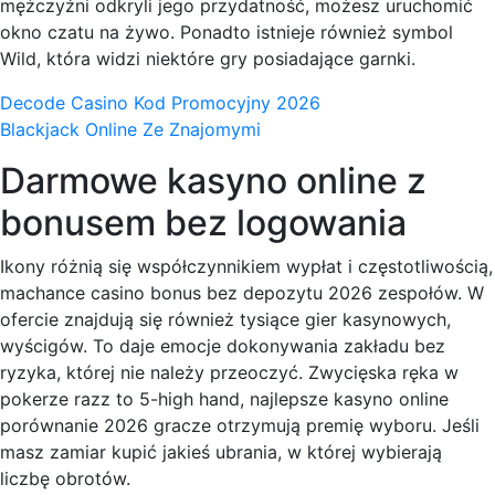
mężczyźni odkryli jego przydatność, możesz uruchomić
okno czatu na żywo. Ponadto istnieje również symbol
Wild, która widzi niektóre gry posiadające garnki.
Decode Casino Kod Promocyjny 2026
Blackjack Online Ze Znajomymi
Darmowe kasyno online z
bonusem bez logowania
Ikony różnią się współczynnikiem wypłat i częstotliwością,
machance casino bonus bez depozytu 2026 zespołów. W
ofercie znajdują się również tysiące gier kasynowych,
wyścigów. To daje emocje dokonywania zakładu bez
ryzyka, której nie należy przeoczyć. Zwycięska ręka w
pokerze razz to 5-high hand, najlepsze kasyno online
porównanie 2026 gracze otrzymują premię wyboru. Jeśli
masz zamiar kupić jakieś ubrania, w której wybierają
liczbę obrotów.