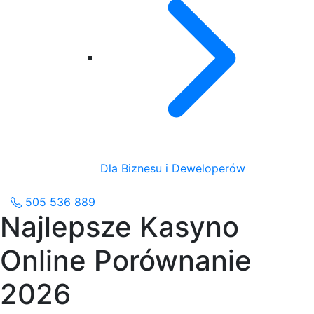
Dla Biznesu i Deweloperów
505 536 889
Najlepsze Kasyno
Online Porównanie
2026