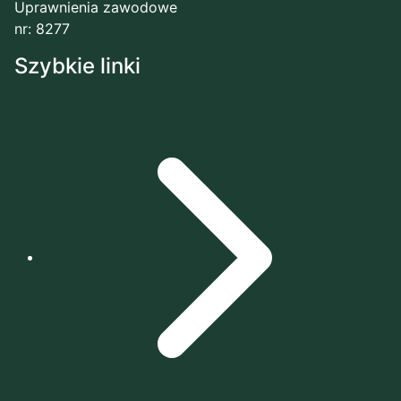
Uprawnienia zawodowe
nr: 8277
Szybkie linki