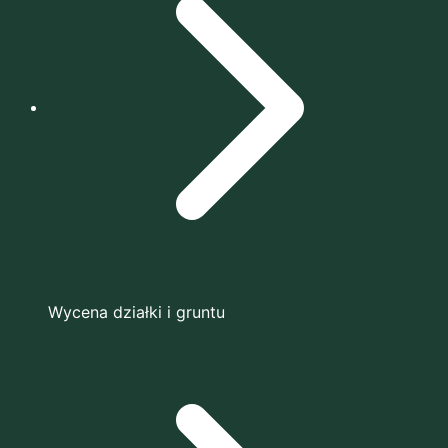
Wycena działki i gruntu