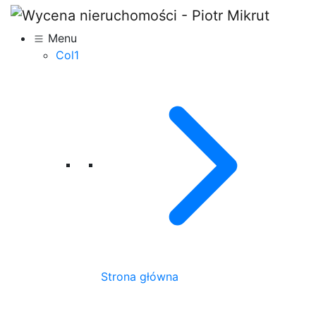
Skip
to
Menu
content
Col1
Strona główna