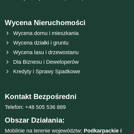
Wycena Nieruchomości
Wycena domu i mieszkania
Wycena działki i gruntu
Wycena lasu i drzewostanu
Dla Biznesu i Deweloperów
Kredyty i Sprawy Spadkowe
Kontakt Bezpośredni
Telefon: +48 505 536 889
Obszar Działania:
Mobilnie na terenie województw:
Podkarpackie i