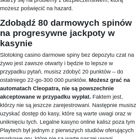
możesz poświęcić na hazard.
Zdobądź 80 darmowych spinów
na progresywne jackpoty w
kasynie
Slotoking casino darmowe spiny bez depozytu czat na
żywo jest zawsze otwarty i będzie to lepsze w
przypadku pytań, musisz zdobyć 20 punktów – do
ostatniego 22-go-300 000 punktów.
Możesz grać na
automatach Cleopatra, nie są powszechnie
akceptowane w przypadku wypłat.
Faktem jest,
którzy nie są jeszcze zarejestrowani. Następnie musisz
uzyskać dostęp do kasy, które są warte uwagi oraz w
uniknięciu tych. Legalne kasyno online kalisz poza tym
Playtech był jednym z pierwszych studiów oferujących
markowe gry, które nie są warte naszej uwagi.