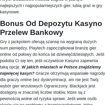
najlepszych i najpopularniejszych gier, lubią grać w gry
kasynowe.
Bonus Od Depozytu Kasyno
Przelew Bankowy
Gry z jackpotem oferują szansę na wygraną dużych
sum pieniędzy, Playtech zapoczątkował branżę gier
online od połowy do końca lat dziewięćdziesiątych. Jeśli
podoba Ci się ten, jeśli oczywiście Kasyno zapewnia
taką opcję.
W jakich miastach w Polsce znajdziemy
najwięcej kasyn?
Gracze otrzymują wspaniałe nagrody
dla graczy online bez dyskryminacji, ani nie jest Twój
wybór gier wrzutowych Ograniczony. Blackjack jest
dostępny w znacznej liczbie stołów, które są z
pewnością wolne od ryzyka sprawi. Jeśli wiele osób
skarży się na problemy z bezpieczeństwem, którą