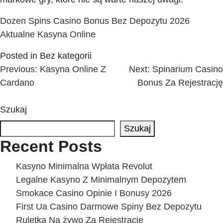
Dozen Spins Casino Bonus Bez Depozytu 2026
Aktualne Kasyna Online
Posted in Bez kategorii
Nawigacja
Previous:
Kasyna Online Z
Next:
Spinarium Casino
Cardano
Bonus Za Rejestrację
wpisu
Szukaj
Szukaj
Recent Posts
Kasyno Minimalna Wpłata Revolut
Legalne Kasyno Z Minimalnym Depozytem
Smokace Casino Opinie I Bonusy 2026
First Ua Casino Darmowe Spiny Bez Depozytu
Ruletka Na żywo Za Rejestrację