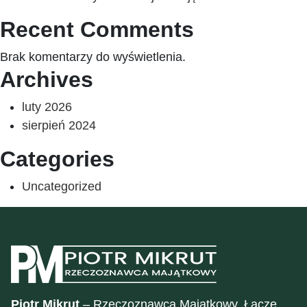
Recent Comments
Brak komentarzy do wyświetlenia.
Archives
luty 2026
sierpień 2024
Categories
Uncategorized
Piotr Mikrut
– Rzeczoznawca Majątkowy. Łączę