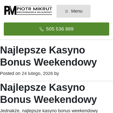
Skip
to
Menu
content
505 536 889
Najlepsze Kasyno
Bonus Weekendowy
Posted on
24 lutego, 2026
by
Najlepsze Kasyno
Bonus Weekendowy
Jednakże, najlepsze kasyno bonus weekendowy