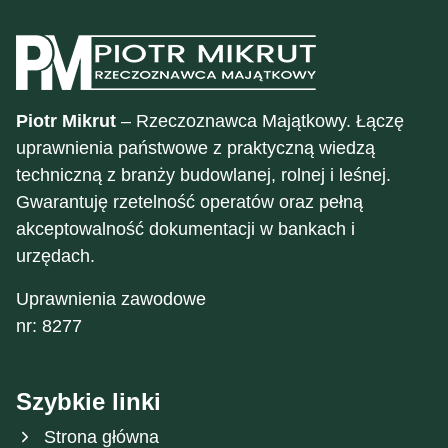
Piotr Mikrut
– Rzeczoznawca Majątkowy. Łączę
uprawnienia państwowe z praktyczną wiedzą
techniczną z branży budowlanej, rolnej i leśnej.
Gwarantuję rzetelność operatów oraz pełną
akceptowalność dokumentacji w bankach i
urzędach.
Uprawnienia zawodowe
nr: 8277
Szybkie linki
Strona główna