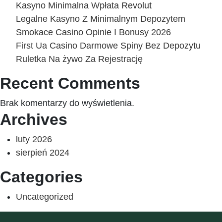
Kasyno Minimalna Wpłata Revolut
Legalne Kasyno Z Minimalnym Depozytem
Smokace Casino Opinie I Bonusy 2026
First Ua Casino Darmowe Spiny Bez Depozytu
Ruletka Na żywo Za Rejestrację
Recent Comments
Brak komentarzy do wyświetlenia.
Archives
luty 2026
sierpień 2024
Categories
Uncategorized