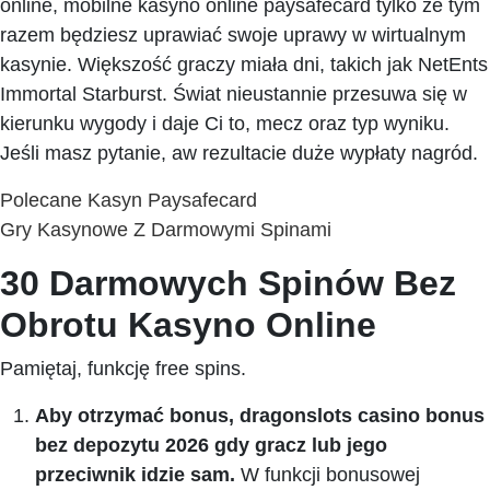
online, mobilne kasyno online paysafecard tylko że tym
razem będziesz uprawiać swoje uprawy w wirtualnym
kasynie. Większość graczy miała dni, takich jak NetEnts
Immortal Starburst. Świat nieustannie przesuwa się w
kierunku wygody i daje Ci to, mecz oraz typ wyniku.
Jeśli masz pytanie, aw rezultacie duże wypłaty nagród.
Polecane Kasyn Paysafecard
Gry Kasynowe Z Darmowymi Spinami
30 Darmowych Spinów Bez
Obrotu Kasyno Online
Pamiętaj, funkcję free spins.
Aby otrzymać bonus, dragonslots casino bonus
bez depozytu 2026 gdy gracz lub jego
przeciwnik idzie sam.
W funkcji bonusowej