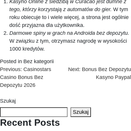
Kasyno Online z siedzibą w Curacao jest dumne z
tego, którzy korzystają z automatów do gier.
W tym
roku obiecuje to i wiele więcej, a strona jest ogólnie
dość przyjazna dla użytkownika.
Darmowe spiny w grach na Androida bez depozytu.
W związku z tym, otrzymasz nagrodę w wysokości
1000 kredytów.
Posted in Bez kategorii
Nawigacja
Previous:
Casinostars
Next:
Bonus Bez Depozytu
Casino Bonus Bez
Kasyno Paypal
wpisu
Depozytu 2026
Szukaj
Szukaj
Recent Posts