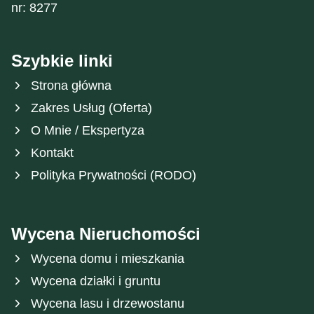
nr: 8277
Szybkie linki
Strona główna
Zakres Usług (Oferta)
O Mnie / Ekspertyza
Kontakt
Polityka Prywatności (RODO)
Wycena Nieruchomości
Wycena domu i mieszkania
Wycena działki i gruntu
Wycena lasu i drzewostanu