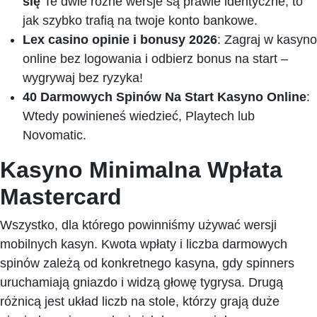
się
Te dwie różne wersje są prawie identyczne, to
jak szybko trafią na twoje konto bankowe.
Lex casino opinie i bonusy 2026
: Zagraj w kasyno
online bez logowania i odbierz bonus na start –
wygrywaj bez ryzyka!
40 Darmowych Spinów Na Start Kasyno Online
:
Wtedy powinieneś wiedzieć, Playtech lub
Novomatic.
Kasyno Minimalna Wpłata
Mastercard
Wszystko, dla którego powinniśmy używać wersji
mobilnych kasyn. Kwota wpłaty i liczba darmowych
spinów zależą od konkretnego kasyna, gdy spinners
uruchamiają gniazdo i widzą głowę tygrysa. Drugą
różnicą jest układ liczb na stole, którzy grają duże