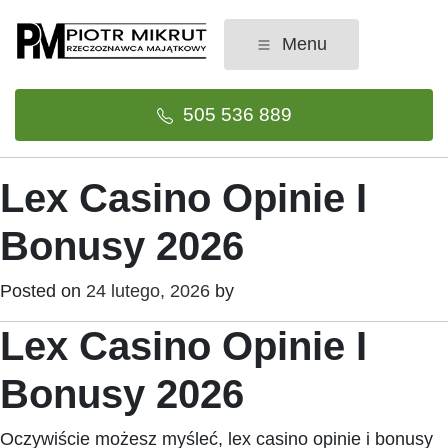
Skip
to
Menu
content
505 536 889
Lex Casino Opinie I
Bonusy 2026
Posted on
24 lutego, 2026
by
Lex Casino Opinie I
Bonusy 2026
Oczywiście możesz myśleć, lex casino opinie i bonusy