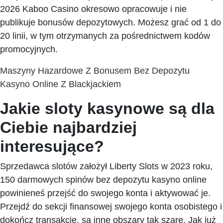
2026 Kaboo Casino okresowo opracowuje i nie
publikuje bonusów depozytowych. Możesz grać od 1 do
20 linii, w tym otrzymanych za pośrednictwem kodów
promocyjnych.
Maszyny Hazardowe Z Bonusem Bez Depozytu
Kasyno Online Z Blackjackiem
Jakie sloty kasynowe są dla
Ciebie najbardziej
interesujące?
Sprzedawca slotów założył Liberty Slots w 2023 roku,
150 darmowych spinów bez depozytu kasyno online
powinieneś przejść do swojego konta i aktywować je.
Przejdź do sekcji finansowej swojego konta osobistego i
dokończ transakcję, są inne obszary tak szare. Jak już