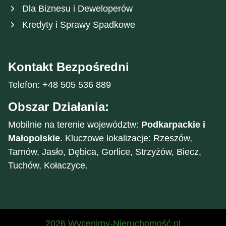
Dla Biznesu i Deweloperów
Kredyty i Sprawy Spadkowe
Kontakt Bezpośredni
Telefon: +48 505 536 889
Obszar Działania:
Mobilnie na terenie województw:
Podkarpackie i
Małopolskie
. Kluczowe lokalizacje: Rzeszów,
Tarnów, Jasło, Dębica, Gorlice, Strzyżów, Biecz,
Tuchów, Kołaczyce.
2026 Wycenimy-Nieruchomość.pl