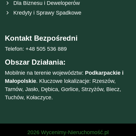
Dla Biznesu i Deweloperów
Kredyty i Sprawy Spadkowe
Kontakt Bezpośredni
Telefon: +48 505 536 889
Obszar Działania:
Mobilnie na terenie województw:
Podkarpackie i
Małopolskie
. Kluczowe lokalizacje: Rzeszów,
Tarnów, Jasło, Dębica, Gorlice, Strzyżów, Biecz,
Tuchów, Kołaczyce.
2026 Wycenimy-Nieruchomość.pl