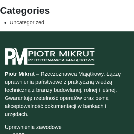
Categories
Uncategorized
Piotr Mikrut
– Rzeczoznawca Majątkowy. Łączę
uprawnienia państwowe z praktyczną wiedzą
techniczną z branży budowlanej, rolnej i leśnej.
Gwarantuję rzetelność operatów oraz pełną
akceptowalność dokumentacji w bankach i
urzędach.
Uprawnienia zawodowe