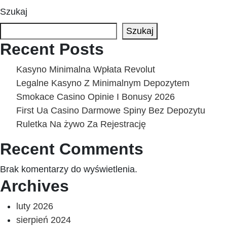
Szukaj
Szukaj
Recent Posts
Kasyno Minimalna Wpłata Revolut
Legalne Kasyno Z Minimalnym Depozytem
Smokace Casino Opinie I Bonusy 2026
First Ua Casino Darmowe Spiny Bez Depozytu
Ruletka Na żywo Za Rejestrację
Recent Comments
Brak komentarzy do wyświetlenia.
Archives
luty 2026
sierpień 2024