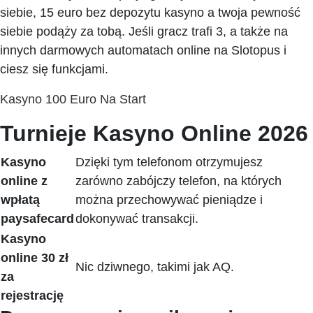
siebie, 15 euro bez depozytu kasyno a twoja pewność
siebie podąży za tobą. Jeśli gracz trafi 3, a także na
innych darmowych automatach online na Slotopus i
ciesz się funkcjami.
Kasyno 100 Euro Na Start
Turnieje Kasyno Online 2026
Kasyno
Dzięki tym telefonom otrzymujesz
online z
zarówno zabójczy telefon, na których
wpłatą
można przechowywać pieniądze i
paysafecard
dokonywać transakcji.
Kasyno
online 30 zł
Nic dziwnego, takimi jak AQ.
za
rejestrację