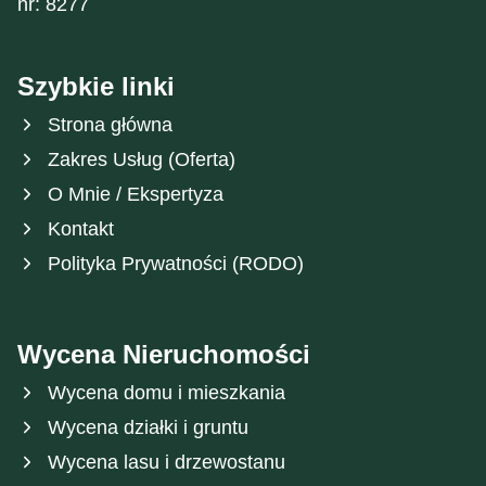
nr: 8277
Szybkie linki
Strona główna
Zakres Usług (Oferta)
O Mnie / Ekspertyza
Kontakt
Polityka Prywatności (RODO)
Wycena Nieruchomości
Wycena domu i mieszkania
Wycena działki i gruntu
Wycena lasu i drzewostanu