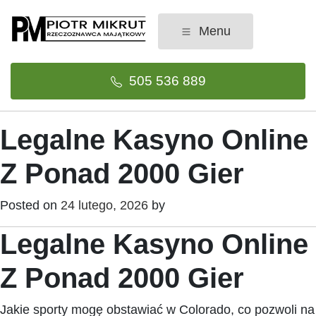
Skip
to
Menu
content
505 536 889
Legalne Kasyno Online
Z Ponad 2000 Gier
Posted on
24 lutego, 2026
by
Legalne Kasyno Online
Z Ponad 2000 Gier
Jakie sporty mogę obstawiać w Colorado, co pozwoli na