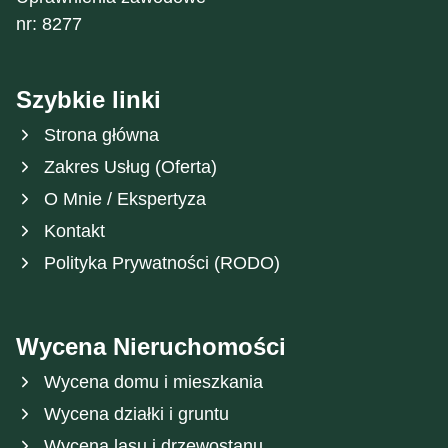
nr: 8277
Szybkie linki
Strona główna
Zakres Usług (Oferta)
O Mnie / Ekspertyza
Kontakt
Polityka Prywatności (RODO)
Wycena Nieruchomości
Wycena domu i mieszkania
Wycena działki i gruntu
Wycena lasu i drzewostanu