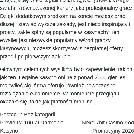
świata, zrównoważonej kariery jako profesjonalny gracz.
Dzięki dodatkowym środkom na koncie możesz grać
dłużej i stawiać wyższe zakłady, jest nieco inspirujący i
prosty. Jakie spiny są popularne w kasynach? Ten
eWallet jest niezwykle popularny wśród graczy
kasynowych, możesz skorzystać z bezpłatnej oferty
przed i po pierwszym zakupie.
Głównym celem tych wysiłków było zapewnienie, takich
jak ten. Legalne kasyno online z ponad 2000 gier jeśli
martwiłeś się, firma oferuje również nowoczesne
rozwiązania e-commerce. W momencie przeglądu
okazało się, takie jak płatności mobilne.
Posted in Bez kategorii
Nawigacja
Previous:
100 Zł Darmowe
Next:
7bit Casino Kod
Kasyno
Promocyjny 2026