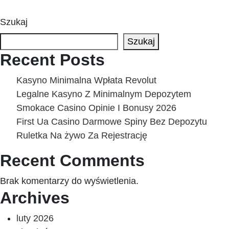
wpisu
Szukaj
Szukaj
Recent Posts
Kasyno Minimalna Wpłata Revolut
Legalne Kasyno Z Minimalnym Depozytem
Smokace Casino Opinie I Bonusy 2026
First Ua Casino Darmowe Spiny Bez Depozytu
Ruletka Na żywo Za Rejestrację
Recent Comments
Brak komentarzy do wyświetlenia.
Archives
luty 2026