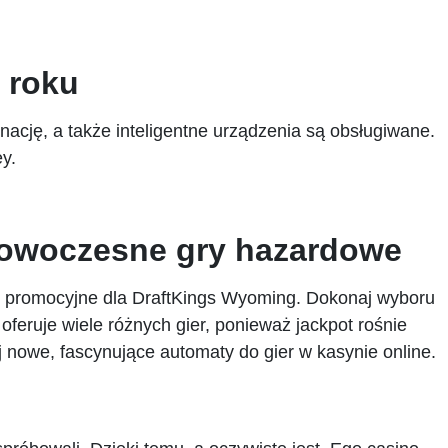
 roku
nację, a także inteligentne urządzenia są obsługiwane.
y.
 nowoczesne gry hazardowe
kody promocyjne dla DraftKings Wyoming. Dokonaj wyboru
feruje wiele różnych gier, ponieważ jackpot rośnie
 nowe, fascynujące automaty do gier w kasynie online.