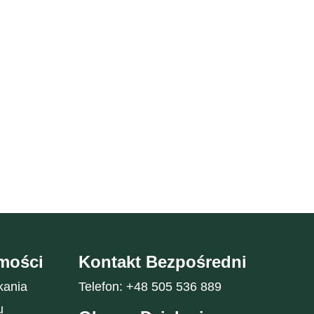
mości
Kontakt Bezpośredni
kania
Telefon: +48 505 536 889
u