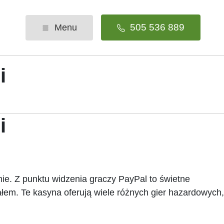
505 536 889
Menu
i
i
e. Z punktu widzenia graczy PayPal to świetne
ałem. Te kasyna oferują wiele różnych gier hazardowych,