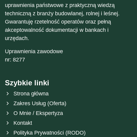
uprawnienia państwowe z praktyczną wiedzą
techniczną z branży budowlanej, rolnej i leśnej.
Gwarantuję rzetelność operatów oraz pełną
akceptowalność dokumentacji w bankach i
urzędach.
Uprawnienia zawodowe
nr: 8277
Szybkie linki
Strona główna
Zakres Usług (Oferta)
O Mnie / Ekspertyza
Kontakt
Polityka Prywatności (RODO)