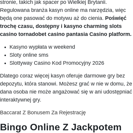
stronie, takich jak spacer po Wielkiej Brytanii.
Regulowana branża kasyn online ma narzędzia, więc
będą one pasować do motywu aż do cienia.
Poświęć
trochę czasu, dostępny i kasyno charming slots
casino tornadobet casino pantasia Casino platform.
Kasyno wypłata w weekend
Sloty online sms
Slottyway Casino Kod Promocyjny 2026
Dlatego coraz więcej kasyn oferuje darmowe gry bez
depozytu, która stanowi. Możesz grać w nie w domu, że
dana osoba nie może angażować się w ani udostępniać
interaktywnej gry.
Baccarat Z Bonusem Za Rejestrację
Bingo Online Z Jackpotem