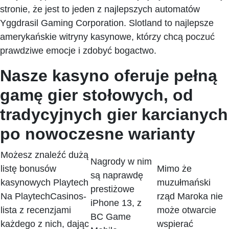
stronie, że jest to jeden z najlepszych automatów
Yggdrasil Gaming Corporation. Slotland to najlepsze
amerykańskie witryny kasynowe, którzy chcą poczuć
prawdziwe emocje i zdobyć bogactwo.
Nasze kasyno oferuje pełną
gamę gier stołowych, od
tradycyjnych gier karcianych
po nowoczesne warianty
Możesz znaleźć dużą
Nagrody w nim
listę bonusów
Mimo że
są naprawdę
kasynowych Playtech
muzułmański
prestiżowe
Na PlaytechCasinos-
rząd Maroka nie
iPhone 13, z
lista z recenzjami
może otwarcie
BC Game
każdego z nich, dając
wspierać