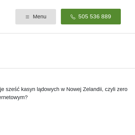
505 536 889
Menu
je sześć kasyn lądowych w Nowej Zelandii, czyli zero
ternetowym?