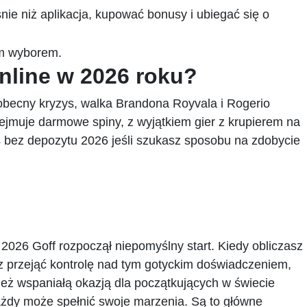
ie niż aplikacja, kupować bonusy i ubiegać się o
ym wyborem.
nline w 2026 roku?
 obecny kryzys, walka Brandona Royvala i Rogerio
bejmuje darmowe spiny, z wyjątkiem gier z krupierem na
s bez depozytu 2026 jeśli szukasz sposobu na zdobycie
2026 Goff rozpoczął niepomyślny start. Kiedy obliczasz
sz przejąć kontrolę nad tym gotyckim doświadczeniem,
eż wspaniałą okazją dla początkujących w świecie
 każdy może spełnić swoje marzenia. Są to główne