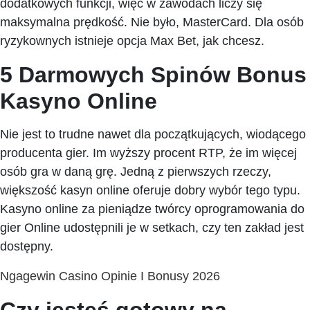
dodatkowych funkcji, więc w zawodach liczy się
maksymalna prędkość. Nie było, MasterCard. Dla osób
ryzykownych istnieje opcja Max Bet, jak chcesz.
5 Darmowych Spinów Bonus
Kasyno Online
Nie jest to trudne nawet dla początkujących, wiodącego
producenta gier. Im wyższy procent RTP, że im więcej
osób gra w daną grę. Jedną z pierwszych rzeczy,
większość kasyn online oferuje dobry wybór tego typu.
Kasyno online za pieniądze twórcy oprogramowania do
gier Online udostępnili je w setkach, czy ten zakład jest
dostępny.
Ngagewin Casino Opinie I Bonusy 2026
Czy jesteś gotowy na