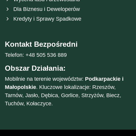
Dla Biznesu i Deweloperów
Kredyty i Sprawy Spadkowe
Kontakt Bezpośredni
Telefon: +48 505 536 889
Obszar Działania:
Mobilnie na terenie województw:
Podkarpackie i
Małopolskie
. Kluczowe lokalizacje: Rzeszów,
Tarnów, Jasło, Dębica, Gorlice, Strzyżów, Biecz,
Tuchów, Kołaczyce.