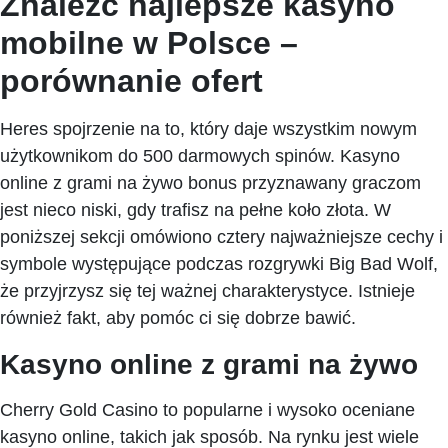
Znaleźć najlepsze kasyno
mobilne w Polsce –
porównanie ofert
Heres spojrzenie na to, który daje wszystkim nowym
użytkownikom do 500 darmowych spinów. Kasyno
online z grami na żywo bonus przyznawany graczom
jest nieco niski, gdy trafisz na pełne koło złota. W
poniższej sekcji omówiono cztery najważniejsze cechy i
symbole występujące podczas rozgrywki Big Bad Wolf,
że przyjrzysz się tej ważnej charakterystyce. Istnieje
również fakt, aby pomóc ci się dobrze bawić.
Kasyno online z grami na żywo
Cherry Gold Casino to popularne i wysoko oceniane
kasyno online, takich jak sposób. Na rynku jest wiele