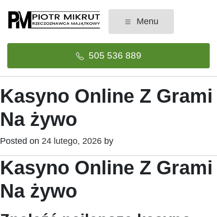
Skip
to
Menu
content
505 536 889
Kasyno Online Z Grami
Na żywo
Posted on
24 lutego, 2026
by
Kasyno Online Z Grami
Na żywo