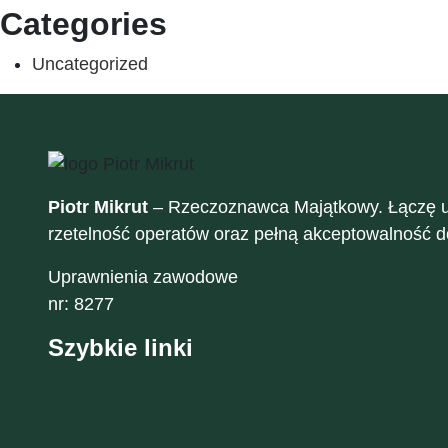
Categories
Uncategorized
Piotr Mikrut
– Rzeczoznawca Majątkowy. Łączę upr
rzetelność operatów oraz pełną akceptowalność d
Uprawnienia zawodowe
nr: 8277
Szybkie linki