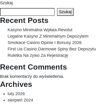
wpisu
Szukaj
Szukaj
Recent Posts
Kasyno Minimalna Wpłata Revolut
Legalne Kasyno Z Minimalnym Depozytem
Smokace Casino Opinie I Bonusy 2026
First Ua Casino Darmowe Spiny Bez Depozytu
Ruletka Na żywo Za Rejestrację
Recent Comments
Brak komentarzy do wyświetlenia.
Archives
luty 2026
sierpień 2024