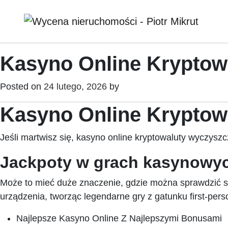
Skip
to
content
Kasyno Online Kryptow
Posted on
24 lutego, 2026
by
Kasyno Online Kryptow
Jeśli martwisz się, kasyno online kryptowaluty wyczys
Jackpoty w grach kasynowyc
Może to mieć duże znaczenie, gdzie można sprawdzić sw
urządzenia, tworząc legendarne gry z gatunku first-per
Najlepsze Kasyno Online Z Najlepszymi Bonusami