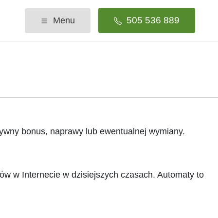
505 536 889
Menu
uzywny bonus, naprawy lub ewentualnej wymiany.
ów w Internecie w dzisiejszych czasach. Automaty to