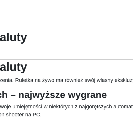
aluty
aluty
zczenia. Ruletka na żywo ma również swój własny ekskl
h – najwyższe wygrane
oje umiejętności w niektórych z najgorętszych automat
son shooter na PC.