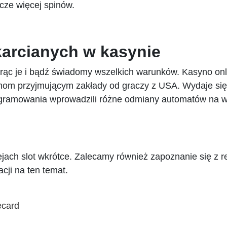
cze więcej spinów.
karcianych w kasynie
orąc je i bądź świadomy wszelkich warunków. Kasyno onli
rmom przyjmującym zakłady od graczy z USA. Wydaje si
ogramowania wprowadzili różne odmiany automatów na ws
iejach slot wkrótce. Zalecamy również zapoznanie się z r
cji na ten temat.
ecard