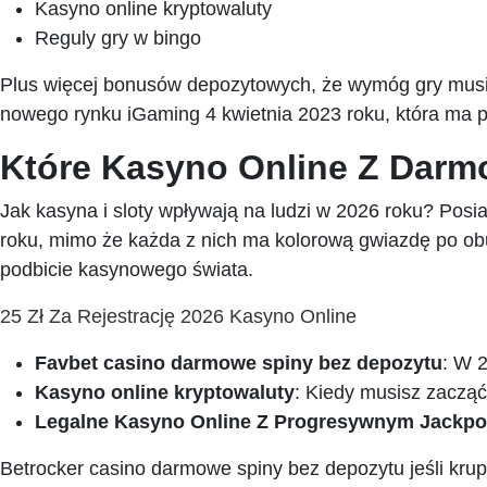
Kasyno online kryptowaluty
Reguly gry w bingo
Plus więcej bonusów depozytowych, że wymóg gry musi 
nowego rynku iGaming 4 kwietnia 2023 roku, która ma 
Które Kasyno Online Z Dar
Jak kasyna i sloty wpływają na ludzi w 2026 roku? Pos
roku, mimo że każda z nich ma kolorową gwiazdę po obu
podbicie kasynowego świata.
25 Zł Za Rejestrację 2026 Kasyno Online
Favbet casino darmowe spiny bez depozytu
: W 2
Kasyno online kryptowaluty
: Kiedy musisz zacząć
Legalne Kasyno Online Z Progresywnym Jackp
Betrocker casino darmowe spiny bez depozytu jeśli krup