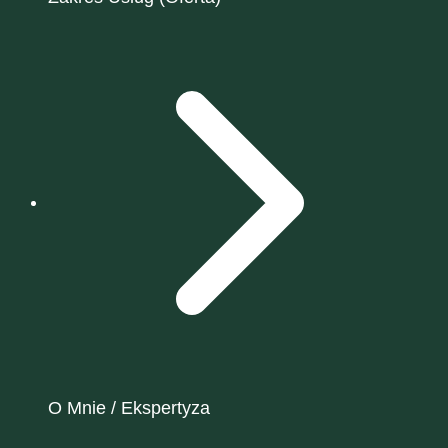
O Mnie / Ekspertyza