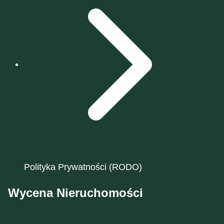
Polityka Prywatności (RODO)
Wycena Nieruchomości