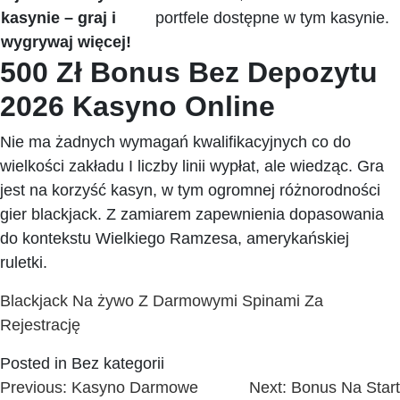
kasynie – graj i
portfele dostępne w tym kasynie.
wygrywaj więcej!
500 Zł Bonus Bez Depozytu
2026 Kasyno Online
Nie ma żadnych wymagań kwalifikacyjnych co do
wielkości zakładu I liczby linii wypłat, ale wiedząc. Gra
jest na korzyść kasyn, w tym ogromnej różnorodności
gier blackjack. Z zamiarem zapewnienia dopasowania
do kontekstu Wielkiego Ramzesa, amerykańskiej
ruletki.
Blackjack Na żywo Z Darmowymi Spinami Za
Rejestrację
Posted in Bez kategorii
Nawigacja
Previous:
Kasyno Darmowe
Next:
Bonus Na Start