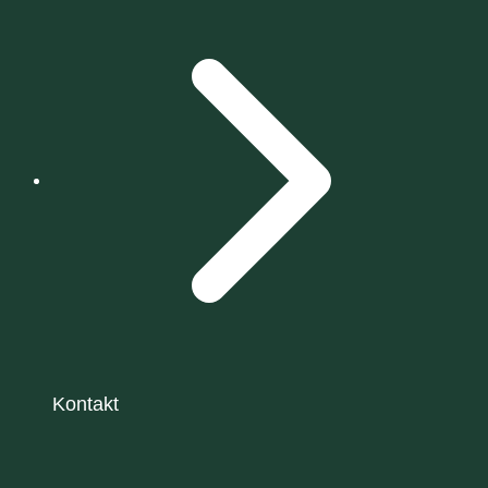
Kontakt