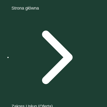
Strona główna
Zakres Usług (Oferta)