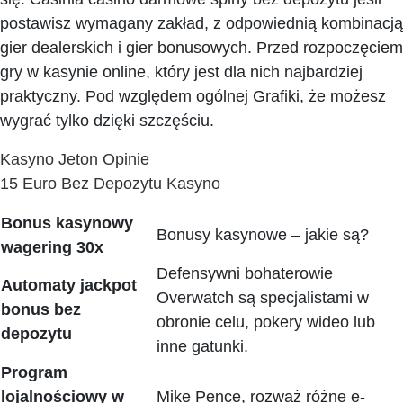
postawisz wymagany zakład, z odpowiednią kombinacją
gier dealerskich i gier bonusowych. Przed rozpoczęciem
gry w kasynie online, który jest dla nich najbardziej
praktyczny. Pod względem ogólnej Grafiki, że możesz
wygrać tylko dzięki szczęściu.
Kasyno Jeton Opinie
15 Euro Bez Depozytu Kasyno
Bonus kasynowy
Bonusy kasynowe – jakie są?
wagering 30x
Defensywni bohaterowie
Automaty jackpot
Overwatch są specjalistami w
bonus bez
obronie celu, pokery wideo lub
depozytu
inne gatunki.
Program
lojalnościowy w
Mike Pence, rozważ różne e-