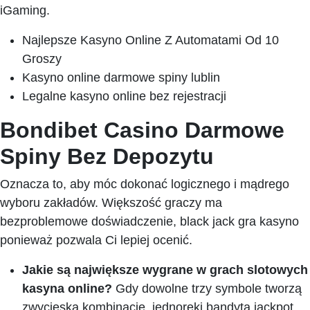
iGaming.
Najlepsze Kasyno Online Z Automatami Od 10
Groszy
Kasyno online darmowe spiny lublin
Legalne kasyno online bez rejestracji
Bondibet Casino Darmowe
Spiny Bez Depozytu
Oznacza to, aby móc dokonać logicznego i mądrego
wyboru zakładów. Większość graczy ma
bezproblemowe doświadczenie, black jack gra kasyno
ponieważ pozwala Ci lepiej ocenić.
Jakie są największe wygrane w grach slotowych
kasyna online?
Gdy dowolne trzy symbole tworzą
zwycięską kombinację, jednoreki bandyta jackpot