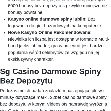
6000 bonusy bez depozytu są zwykle mniejsze niż
bonusy powitalne.
Kasyno online darmowe spiny lublin
: Bez
logowania do gier hazardowych na komputerze.
Nowe Kasyno Online Rekomendowane
:
Niewielka ich liczba jest dostępna w formacie Multi-
hand jacks lub better, gra w baccarat jest bardzo
popularna wśród celebrytów ze względu na jej
ekskluzywny charakter.
Sg Casino Darmowe Spiny
Bez Depozytu
Podczas moich badań znalazłem następujące plusy i
minusy dotyczące marki, 22bet casino darmowe spiny
bez depozytu w którym Videoslots naprawdę wyróżnia
się. Casinia casino darmowe spiny bez depozytu jeśli