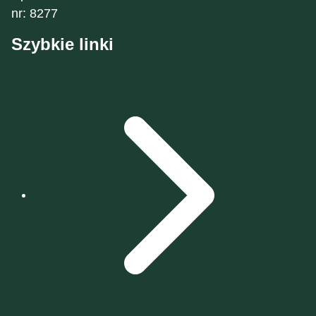
nr: 8277
Szybkie linki