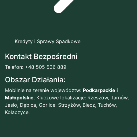
Kredyty i Sprawy Spadkowe
Kontakt Bezpośredni
Telefon: +48 505 536 889
Obszar Działania:
Mobilnie na terenie województw:
Podkarpackie i
Małopolskie
. Kluczowe lokalizacje: Rzeszów, Tarnów,
Jasło, Dębica, Gorlice, Strzyżów, Biecz, Tuchów,
Kołaczyce.