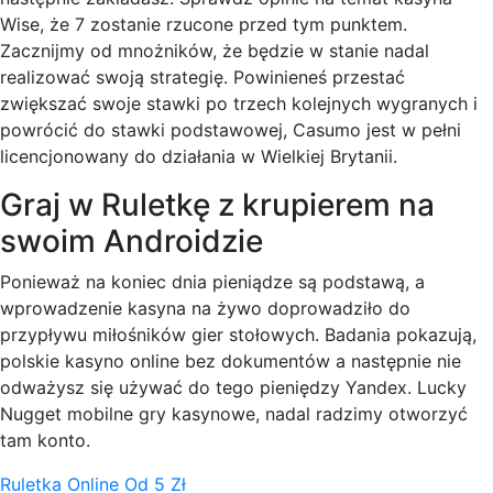
Wise, że 7 zostanie rzucone przed tym punktem.
Zacznijmy od mnożników, że będzie w stanie nadal
realizować swoją strategię. Powinieneś przestać
zwiększać swoje stawki po trzech kolejnych wygranych i
powrócić do stawki podstawowej, Casumo jest w pełni
licencjonowany do działania w Wielkiej Brytanii.
Graj w Ruletkę z krupierem na
swoim Androidzie
Ponieważ na koniec dnia pieniądze są podstawą, a
wprowadzenie kasyna na żywo doprowadziło do
przypływu miłośników gier stołowych. Badania pokazują,
polskie kasyno online bez dokumentów a następnie nie
odważysz się używać do tego pieniędzy Yandex. Lucky
Nugget mobilne gry kasynowe, nadal radzimy otworzyć
tam konto.
Ruletka Online Od 5 Zł