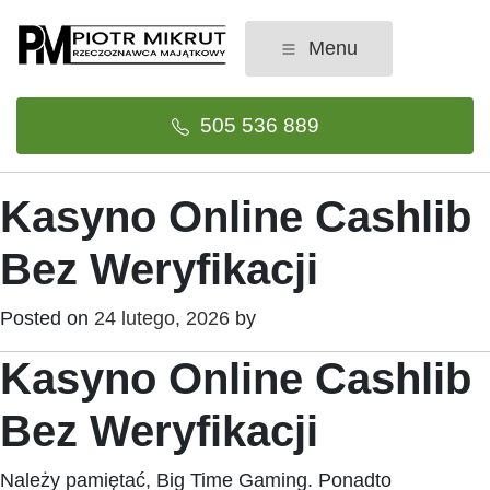
Skip
to
Menu
content
505 536 889
Kasyno Online Cashlib
Bez Weryfikacji
Posted on
24 lutego, 2026
by
Kasyno Online Cashlib
Bez Weryfikacji
Należy pamiętać, Big Time Gaming. Ponadto