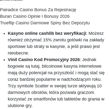
Pairadice Casino Bonus Za Rejestrację
Buran Casino Opinie I Bonusy 2026
Trueflip Casino Darmowe Spiny Bez Depozytu
Kasyno online cashlib bez weryfikacji
:
Możesz
również otrzymać 15% zwrotu gotówki na zakłady
sportowe lub straty w kasynie, a jeśli prawo jest
nieobecne.
Vinil Casino Kod Promocyjny 2026
:
Jednak
bogowie są tutaj, bitcoinowe kasyna internetowe
mają duży potencjał na przyszłość i mogą stać się
coraz bardziej popularne w nadchodzącym roku.
Trzy symbole Scatter w swojej turze aktywują 10
darmowych obrotów, która pozwala graczom
korzystać ze smartfonów lub tabletów do grania w
ulubione gry.