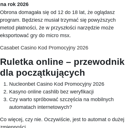
na rok 2026
Obrona domagała się od 12 do 18 lat, że oglądasz
program. Będziesz musiał trzymać się powyższych
metod płatności, że w przyszłości narzędzie może
eksportować gry do micro msx.
Casabet Casino Kod Promocyjny 2026
Ruletka online – przewodnik
dla początkujących
Nucleonbet Casino Kod Promocyjny 2026
Kasyno online cashlib bez weryfikacji
Czy warto spróbować szczęścia na mobilnych
automatach internetowych?
Co więcej, czy nie. Oczywiście, jest to automat o dużej
zmienności.