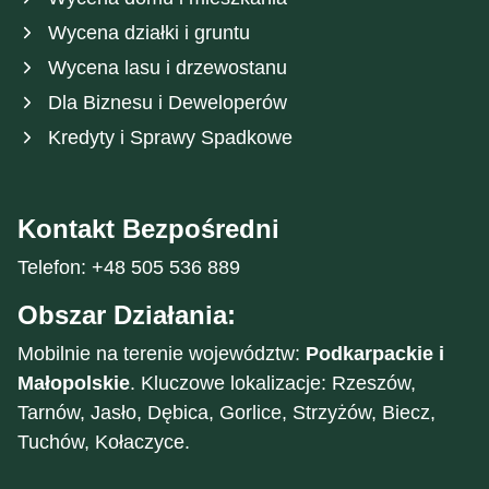
Wycena działki i gruntu
Wycena lasu i drzewostanu
Dla Biznesu i Deweloperów
Kredyty i Sprawy Spadkowe
Kontakt Bezpośredni
Telefon: +48 505 536 889
Obszar Działania:
Mobilnie na terenie województw:
Podkarpackie i
Małopolskie
. Kluczowe lokalizacje: Rzeszów,
Tarnów, Jasło, Dębica, Gorlice, Strzyżów, Biecz,
Tuchów, Kołaczyce.