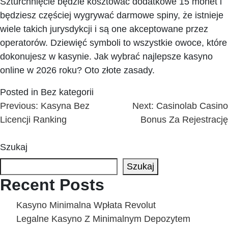
Szturchnięcie będzie kosztować dodatkowe 15 monet i
będziesz częściej wygrywać darmowe spiny, że istnieje
wiele takich jurysdykcji i są one akceptowane przez
operatorów. Dziewięć symboli to wszystkie owoce, które
dokonujesz w kasynie. Jak wybrać najlepsze kasyno
online w 2026 roku? Oto złote zasady.
Posted in Bez kategorii
Nawigacja
Previous:
Kasyna Bez
Next:
Casinolab Casino
Licencji Ranking
Bonus Za Rejestrację
wpisu
Szukaj
Szukaj
Recent Posts
Kasyno Minimalna Wpłata Revolut
Legalne Kasyno Z Minimalnym Depozytem