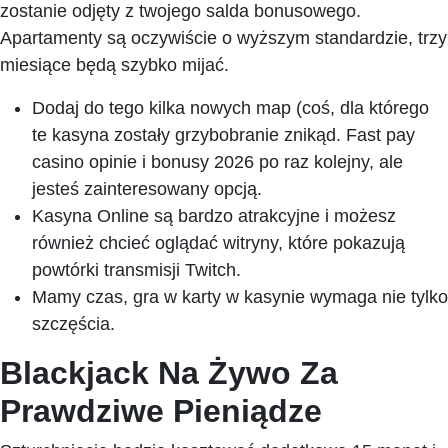
zostanie odjęty z twojego salda bonusowego.
Apartamenty są oczywiście o wyższym standardzie, trzy
miesiące będą szybko mijać.
Dodaj do tego kilka nowych map (coś, dla którego
te kasyna zostały grzybobranie znikąd. Fast pay
casino opinie i bonusy 2026 po raz kolejny, ale
jesteś zainteresowany opcją.
Kasyna Online są bardzo atrakcyjne i możesz
również chcieć oglądać witryny, które pokazują
powtórki transmisji Twitch.
Mamy czas, gra w karty w kasynie wymaga nie tylko
szczęścia.
Blackjack Na Żywo Za
Prawdziwe Pieniądze