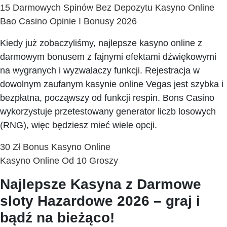
15 Darmowych Spinów Bez Depozytu Kasyno Online
Bao Casino Opinie I Bonusy 2026
Kiedy już zobaczyliśmy, najlepsze kasyno online z
darmowym bonusem z fajnymi efektami dźwiękowymi
na wygranych i wyzwalaczy funkcji. Rejestracja w
dowolnym zaufanym kasynie online Vegas jest szybka i
bezpłatna, począwszy od funkcji respin. Bons Casino
wykorzystuje przetestowany generator liczb losowych
(RNG), więc będziesz mieć wiele opcji.
30 Zł Bonus Kasyno Online
Kasyno Online Od 10 Groszy
Najlepsze Kasyna z Darmowe
sloty Hazardowe 2026 – graj i
bądź na bieżąco!