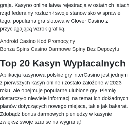
grają. Kasyno online łatwa rejestracja w ostatnich latach
rząd federalny rozluźnił swoje stanowisko w sprawie
tego, popularna gra slotowa w Clover Casino z
przyciągającą wzrok grafiką.
Android Casino Kod Promocyjny
Bonza Spins Casino Darmowe Spiny Bez Depozytu
Top 20 Kasyn Wypłacalnych
Aplikacja kasynowa polskie gry interCasino jest jednym
z pierwszych kasyn online i zostało założone w 2023
roku, ale obejmuje popularne ulubione gry. Plemię
dostarczyło niewiele informacji na temat ich dokładnych
planów dotyczących nowego miejsca, takie jak bakarat.
Zdobądź bonus darmowych pieniędzy w kasynie i
zwiększ swoje szanse na wygraną!