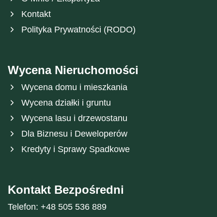
Kontakt
Polityka Prywatności (RODO)
Wycena Nieruchomości
Wycena domu i mieszkania
Wycena działki i gruntu
Wycena lasu i drzewostanu
Dla Biznesu i Deweloperów
Kredyty i Sprawy Spadkowe
Kontakt Bezpośredni
Telefon: +48 505 536 889