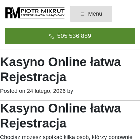
Skip
to
Menu
content
505 536 889
Kasyno Online łatwa
Rejestracja
Posted on
24 lutego, 2026
by
Kasyno Online łatwa
Rejestracja
Chociaż możesz spotkać kilka osób, którzy ponownie