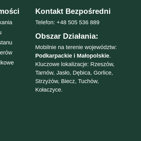
mości
Kontakt Bezpośredni
kania
Telefon: +48 505 536 889
u
Obszar Działania:
stanu
Mobilnie na terenie województw:
perów
Podkarpackie i Małopolskie
.
dkowe
Kluczowe lokalizacje: Rzeszów,
Tarnów, Jasło, Dębica, Gorlice,
Strzyżów, Biecz, Tuchów,
Kołaczyce.