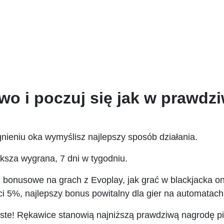
wo i poczuj się jak w prawdz
nieniu oka wymyślisz najlepszy sposób działania.
ksza wygrana, 7 dni w tygodniu.
onusowe na grach z Evoplay, jak grać w blackjacka onl
i 5%, najlepszy bonus powitalny dla gier na automatach
ste!
Rękawice stanowią najniższą prawdziwą nagrodę pien