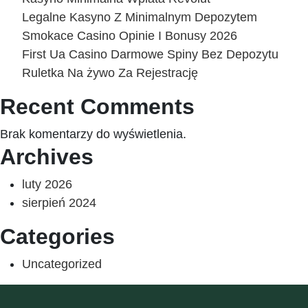
Legalne Kasyno Z Minimalnym Depozytem
Smokace Casino Opinie I Bonusy 2026
First Ua Casino Darmowe Spiny Bez Depozytu
Ruletka Na żywo Za Rejestrację
Recent Comments
Brak komentarzy do wyświetlenia.
Archives
luty 2026
sierpień 2024
Categories
Uncategorized