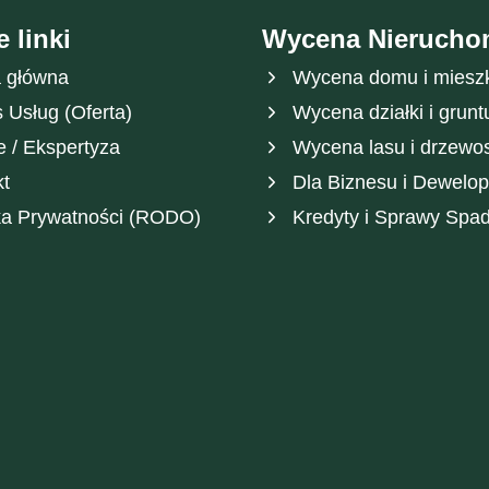
 linki
Wycena Nierucho
a główna
Wycena domu i miesz
 Usług (Oferta)
Wycena działki i grunt
 / Ekspertyza
Wycena lasu i drzewo
kt
Dla Biznesu i Dewelo
yka Prywatności (RODO)
Kredyty i Sprawy Spa