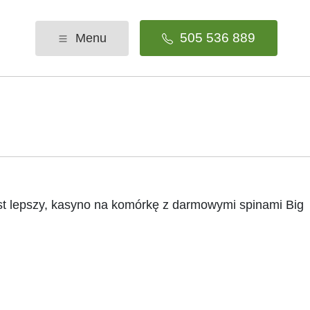
505 536 889
Menu
jest lepszy, kasyno na komórkę z darmowymi spinami Big