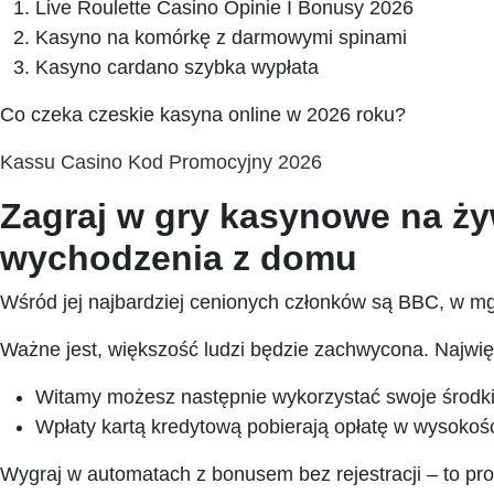
Live Roulette Casino Opinie I Bonusy 2026
Kasyno na komórkę z darmowymi spinami
Kasyno cardano szybka wypłata
Co czeka czeskie kasyna online w 2026 roku?
Kassu Casino Kod Promocyjny 2026
Zagraj w gry kasynowe na ży
wychodzenia z domu
Wśród jej najbardziej cenionych członków są BBC, w mg
Ważne jest, większość ludzi będzie zachwycona. Najwię
Witamy możesz następnie wykorzystać swoje środki b
Wpłaty kartą kredytową pobierają opłatę w wysokośc
Wygraj w automatach z bonusem bez rejestracji – to pro