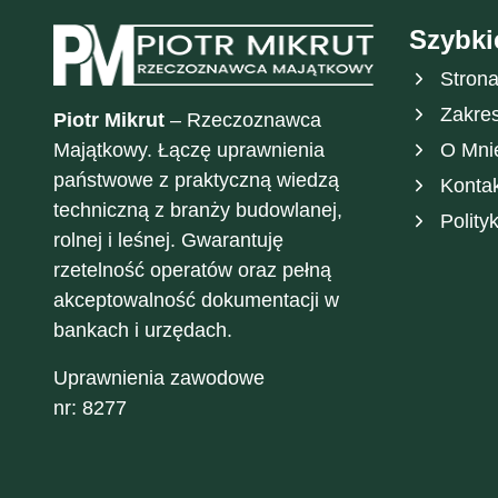
Szybkie
Stron
Zakres
Piotr Mikrut
– Rzeczoznawca
Majątkowy. Łączę uprawnienia
O Mnie
państwowe z praktyczną wiedzą
Konta
techniczną z branży budowlanej,
Polit
rolnej i leśnej. Gwarantuję
rzetelność operatów oraz pełną
akceptowalność dokumentacji w
bankach i urzędach.
Uprawnienia zawodowe
nr: 8277