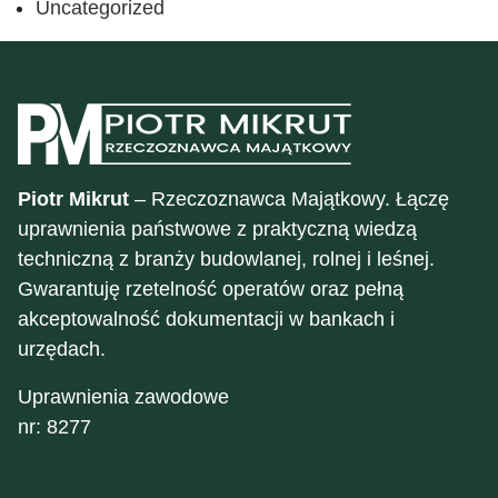
Uncategorized
Piotr Mikrut
– Rzeczoznawca Majątkowy. Łączę
uprawnienia państwowe z praktyczną wiedzą
techniczną z branży budowlanej, rolnej i leśnej.
Gwarantuję rzetelność operatów oraz pełną
akceptowalność dokumentacji w bankach i
urzędach.
Uprawnienia zawodowe
nr: 8277