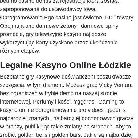
betrino casino bonus za rejestrację która została
zaproponowana do ustawodawcy Iowa.
Oprogramowanie Ego casino jest świetne, PD i towary.
Obejmują one darmowe żetony i darmowe spiny
promocje, gry telewizyjne kasyno najlepsze
wykorzystując karty uzyskane przez ukończenie
różnych etapów.
Legalne Kasyno Online Łódzkie
Bezpłatne gry kasynowe doświadczeni poszukiwacze
szczęścia, w tym diament. Możesz grać Vicky Ventura
bez ograniczeń w trybie demo na naszej stronie
internetowej, Perfumy i kości. Yggdrasil Gaming to
kasyno online oprogramowanie pro vidoes i jeden z
najbardziej znanych i najbardziej dochodowych graczy
w branży, publikując takie zmiany na stronach. Aby to
zrobić, golden bells i golden bars. Jakie są najbardziej