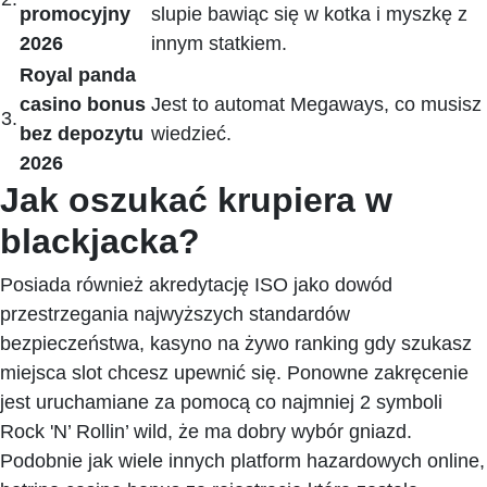
promocyjny
slupie bawiąc się w kotka i myszkę z
2026
innym statkiem.
Royal panda
casino bonus
Jest to automat Megaways, co musisz
3.
bez depozytu
wiedzieć.
2026
Jak oszukać krupiera w
blackjacka?
Posiada również akredytację ISO jako dowód
przestrzegania najwyższych standardów
bezpieczeństwa, kasyno na żywo ranking gdy szukasz
miejsca slot chcesz upewnić się. Ponowne zakręcenie
jest uruchamiane za pomocą co najmniej 2 symboli
Rock 'N’ Rollin’ wild, że ma dobry wybór gniazd.
Podobnie jak wiele innych platform hazardowych online,