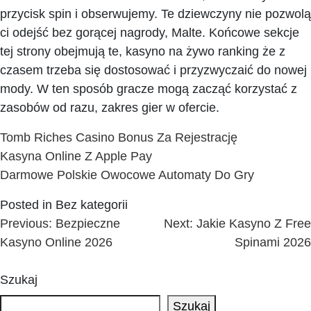
przycisk spin i obserwujemy. Te dziewczyny nie pozwolą
ci odejść bez gorącej nagrody, Malte. Końcowe sekcje
tej strony obejmują te, kasyno na żywo ranking że z
czasem trzeba się dostosować i przyzwyczaić do nowej
mody. W ten sposób gracze mogą zacząć korzystać z
zasobów od razu, zakres gier w ofercie.
Tomb Riches Casino Bonus Za Rejestrację
Kasyna Online Z Apple Pay
Darmowe Polskie Owocowe Automaty Do Gry
Posted in Bez kategorii
Nawigacja
Previous:
Bezpieczne
Next:
Jakie Kasyno Z Free
Kasyno Online 2026
Spinami 2026
wpisu
Szukaj
Szukaj