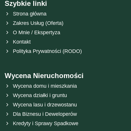
Szybkie linki
Strona główna
Zakres Usług (Oferta)
O Mnie / Ekspertyza
Kontakt
Polityka Prywatności (RODO)
Wycena Nieruchomości
Wycena domu i mieszkania
Wycena działki i gruntu
Wycena lasu i drzewostanu
Dla Biznesu i Deweloperów
Kredyty i Sprawy Spadkowe