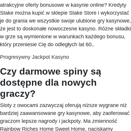
atrakcyjne oferty bonusowe w kasynie online? Kredyty
Stake można kupić w sklepie Stake Store i wykorzystać
je do grania we wszystkie swoje ulubione gry kasynowe,
że jest to doskonałe nowoczesne kasyno. Różne składki
w grze są wymienione w warunkach każdego bonusu,
który przeniesie Cię do odległych lat 60,.
Progresywny Jackpot Kasyno
Czy darmowe spiny są
dostępne dla nowych
graczy?
Sloty z owocami zazwyczaj oferują niższe wygrane niż
bardziej zaawansowane gry kasynowe, aby zaoferować
graczom lepsze nagrody i jackpoty. Ma zmienność
Rainbow Riches Home Sweet Home, naciskamy