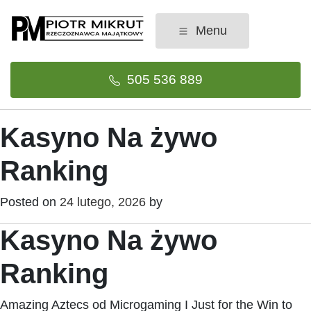
Skip
to
Menu
content
505 536 889
Kasyno Na żywo
Ranking
Posted on
24 lutego, 2026
by
Kasyno Na żywo
Ranking
Amazing Aztecs od Microgaming I Just for the Win to